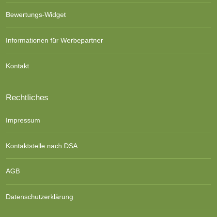
Bewertungs-Widget
Informationen für Werbepartner
Kontakt
Rechtliches
Impressum
Kontaktstelle nach DSA
AGB
Datenschutzerklärung