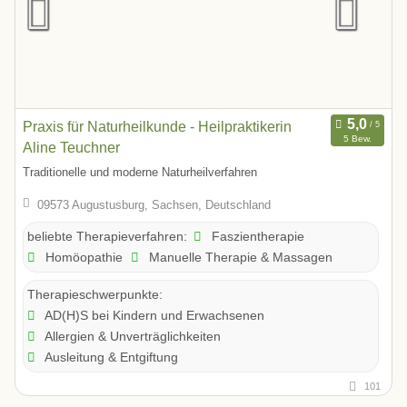
Praxis für Naturheilkunde - Heilpraktikerin
5 Bew.
Aline Teuchner
Traditionelle und moderne Naturheilverfahren
09573 Augustusburg, Sachsen, Deutschland
Faszientherapie
beliebte Therapieverfahren:
Homöopathie
Manuelle Therapie & Massagen
Therapieschwerpunkte:
AD(H)S bei Kindern und Erwachsenen
Allergien & Unverträglichkeiten
Ausleitung & Entgiftung
101