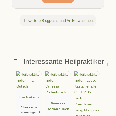
weitere Blogposts und Artikel ansehen
Interessante Heilpraktiker
Ina Gutsch
Vanessa
Chronische
Rodenbusch
Erkrankungen/A