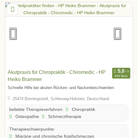
Akutpraxis für Chiropraktik - Chiromedic - HP
453 Bew.
Heiko Brammer
Schnelle Hilfe bei akuten Rücken- und Nackenbeschwerden
25474 Bönningstedt, Schleswig-Holstein, Deutschland
Chiropraktik
beliebte Therapieverfahren:
Osteopathie
Schmerztherapie
Therapieschwerpunkte:
Migräne und chronische Kopfschmerzen