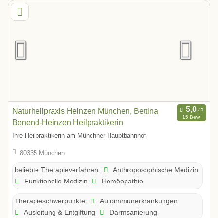
Naturheilpraxis Heinzen München, Bettina
15 Bew.
Benend-Heinzen Heilpraktikerin
Ihre Heilpraktikerin am Münchner Hauptbahnhof
80335 München
Anthroposophische Medizin
beliebte Therapieverfahren:
Funktionelle Medizin
Homöopathie
Autoimmunerkrankungen
Therapieschwerpunkte:
Ausleitung & Entgiftung
Darmsanierung