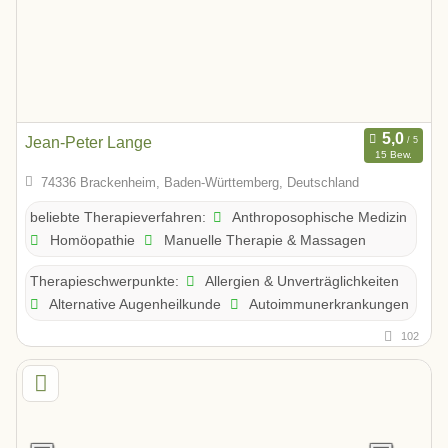
Jean-Peter Lange
15 Bew.
74336 Brackenheim, Baden-Württemberg, Deutschland
Anthroposophische Medizin
beliebte Therapieverfahren:
Homöopathie
Manuelle Therapie & Massagen
Allergien & Unverträglichkeiten
Therapieschwerpunkte:
Alternative Augenheilkunde
Autoimmunerkrankungen
102