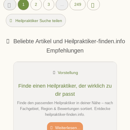
1
2
3
...
249
Heilpraktiker Suche teilen
Beliebte Artikel und
Heilpraktiker-finden.info
Empfehlungen
Vorstellung
Finde einen Heilpraktiker, der wirklich zu
dir passt
Finde den passenden Heilpraktiker in deiner Nähe – nach
Fachgebiet, Region & Bewertungen sortiert. Entdecke
heilpraktiker-finden.info.
Weiterlesen...