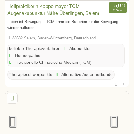
Heilpraktikerin Kappelmayer TCM
2 Bew.
Augenakupunktur Nähe Überlingen, Salem
Leben ist Bewegung - TCM kann die Batterien für die Bewegung
wieder aufladen
88682 Salem, Baden-Württemberg, Deutschland
Akupunktur
beliebte Therapieverfahren:
Homöopathie
Traditionelle Chinesische Medizin (TCM)
Alternative Augenheilkunde
Therapieschwerpunkte:
100