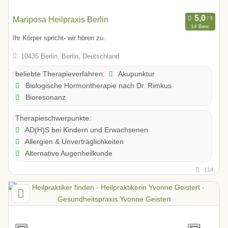
Mariposa Heilpraxis Berlin
14 Bew.
Ihr Körper spricht- wir hören zu.
10435 Berlin, Berlin, Deutschland
Akupunktur
beliebte Therapieverfahren:
Biologische Hormontherapie nach Dr. Rimkus
Bioresonanz
Therapieschwerpunkte:
AD(H)S bei Kindern und Erwachsenen
Allergien & Unverträglichkeiten
Alternative Augenheilkunde
114