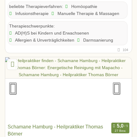
Homöopathie
beliebte Therapieverfahren:
Infusionstherapie
Manuelle Therapie & Massagen
Therapieschwerpunkte:
AD(H)S bei Kindern und Erwachsenen
Allergien & Unverträglichkeiten
Darmsanierung
104
Schamane Hamburg - Heilpraktiker Thomas
27 Bew.
Börner