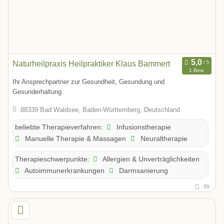
Naturheilpraxis Heilpraktiker Klaus Bammert
1 Bew.
Ihr Ansprechpartner zur Gesundheit, Gesundung und
Gesunderhaltung
88339 Bad Waldsee, Baden-Württemberg, Deutschland
Infusionstherapie
beliebte Therapieverfahren:
Manuelle Therapie & Massagen
Neuraltherapie
Allergien & Unverträglichkeiten
Therapieschwerpunkte:
Autoimmunerkrankungen
Darmsanierung
99