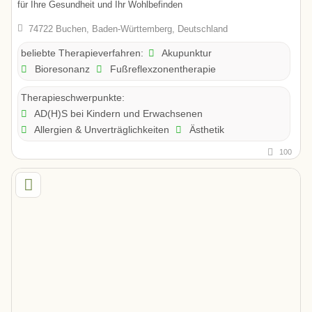
für Ihre Gesundheit und Ihr Wohlbefinden
74722 Buchen, Baden-Württemberg, Deutschland
Akupunktur
beliebte Therapieverfahren:
Bioresonanz
Fußreflexzonentherapie
Therapieschwerpunkte:
AD(H)S bei Kindern und Erwachsenen
Allergien & Unverträglichkeiten
Ästhetik
100