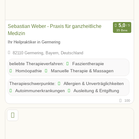
Sebastian Weber - Praxis für ganzheitliche
35 Bew.
Medizin
Ihr Heilpraktiker in Germering
82110 Germering, Bayern, Deutschland
Faszientherapie
beliebte Therapieverfahren:
Homöopathie
Manuelle Therapie & Massagen
Allergien & Unverträglichkeiten
Therapieschwerpunkte:
Autoimmunerkrankungen
Ausleitung & Entgiftung
100