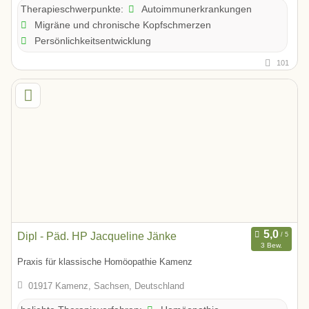
Autoimmunerkrankungen
Therapieschwerpunkte:
Migräne und chronische Kopfschmerzen
Persönlichkeitsentwicklung
101
Dipl - Päd. HP Jacqueline Jänke
3 Bew.
Praxis für klassische Homöopathie Kamenz
01917 Kamenz, Sachsen, Deutschland