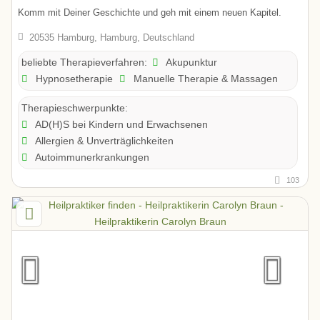
Komm mit Deiner Geschichte und geh mit einem neuen Kapitel.
20535 Hamburg, Hamburg, Deutschland
Akupunktur
beliebte Therapieverfahren:
Hypnosetherapie
Manuelle Therapie & Massagen
Therapieschwerpunkte:
AD(H)S bei Kindern und Erwachsenen
Allergien & Unverträglichkeiten
Autoimmunerkrankungen
103