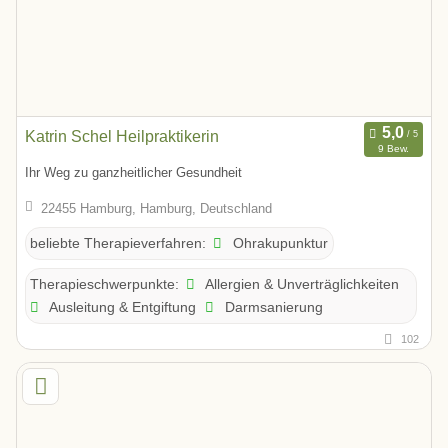
Katrin Schel Heilpraktikerin
9 Bew.
Ihr Weg zu ganzheitlicher Gesundheit
22455 Hamburg, Hamburg, Deutschland
Ohrakupunktur
beliebte Therapieverfahren:
Allergien & Unverträglichkeiten
Therapieschwerpunkte:
Ausleitung & Entgiftung
Darmsanierung
102