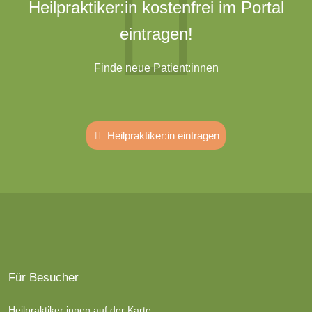
Heilpraktiker:in kostenfrei im Portal
eintragen!
Finde neue Patient:innen
Heilpraktiker:in eintragen
Für Besucher
Heilpraktiker:innen auf der Karte