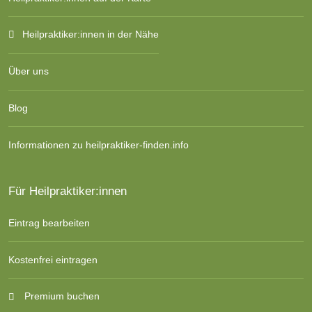
Heilpraktiker:innen in der Nähe
Über uns
Blog
Informationen zu heilpraktiker-finden.info
Für Heilpraktiker:innen
Eintrag bearbeiten
Kostenfrei eintragen
Premium buchen