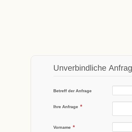
Unverbindliche Anfra
Betreff der Anfrage
Ihre Anfrage
Vorname