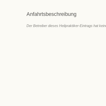
Anfahrtsbeschreibung
Der Betreiber dieses Heilpraktiker-Eintrags hat kein