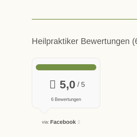
Heilpraktiker Bewertungen
5,0
/ 5
6 Bewertungen
Facebook
via: