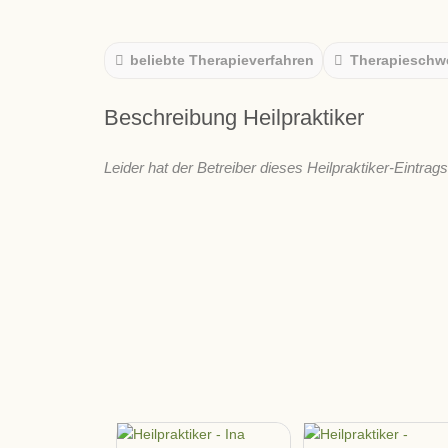
beliebte Therapieverfahren
Therapieschw
Beschreibung Heilpraktiker
Leider hat der Betreiber dieses Heilpraktiker-Eintrag