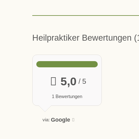
Heilpraktiker Bewertungen
5,0
/ 5
1 Bewertungen
Google
via: