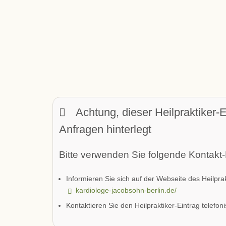
Achtung, dieser Heilpraktiker-E
Anfragen hinterlegt
Bitte verwenden Sie folgende Kontakt-
Informieren Sie sich auf der Webseite des Heilprak
kardiologe-jacobsohn-berlin.de/
Kontaktieren Sie den Heilpraktiker-Eintrag telefon