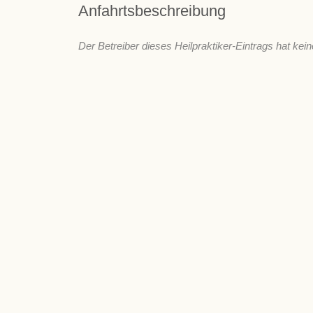
Anfahrtsbeschreibung
Der Betreiber dieses Heilpraktiker-Eintrags hat kein