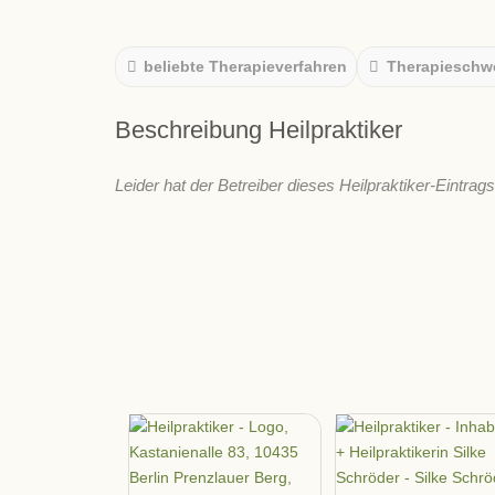
beliebte Therapieverfahren
Therapieschw
Beschreibung Heilpraktiker
Leider hat der Betreiber dieses Heilpraktiker-Eintrag