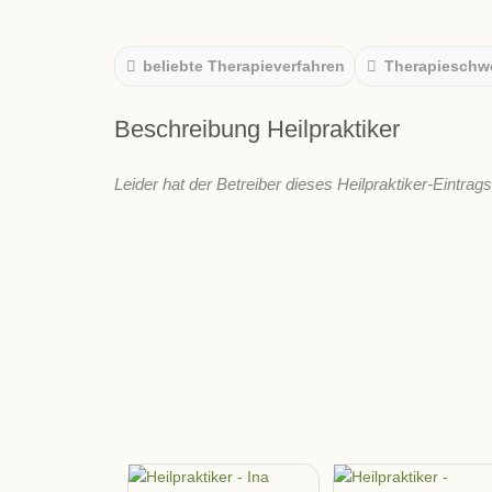
beliebte Therapieverfahren
Therapieschw
Beschreibung Heilpraktiker
Leider hat der Betreiber dieses Heilpraktiker-Eintrag