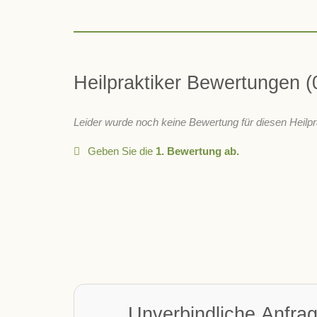
Heilpraktiker Bewertungen
Leider wurde noch keine Bewertung für diesen Heilpr
Geben Sie die
1. Bewertung ab.
Unverbindliche Anfra