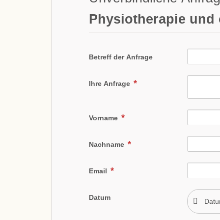
Physiotherapie und 
Betreff der Anfrage
Ihre Anfrage
Vorname
Nachname
Email
Datum