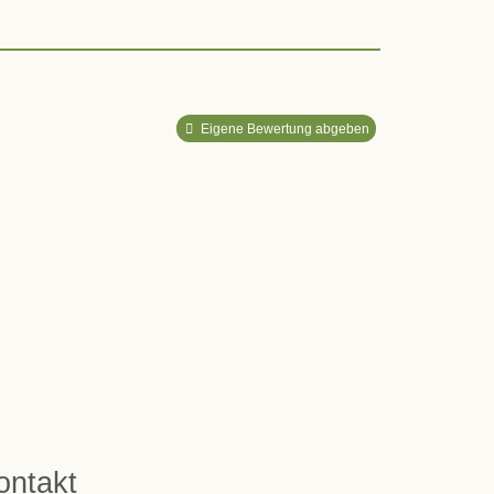
Eigene Bewertung abgeben
ontakt