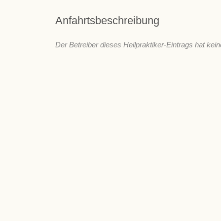
Anfahrtsbeschreibung
Der Betreiber dieses Heilpraktiker-Eintrags hat kein