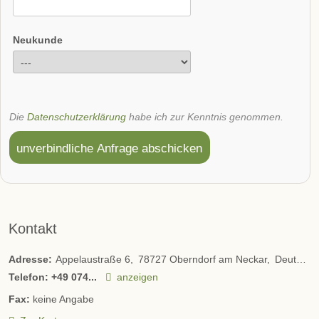
Neukunde
Die
Datenschutzerklärung
habe ich zur Kenntnis genommen.
unverbindliche Anfrage abschicken
Kontakt
Adresse:
Appelaustraße 6
78727
Oberndorf am Neckar
Deutschland
Telefon:
+49 074...
anzeigen
Fax:
keine Angabe