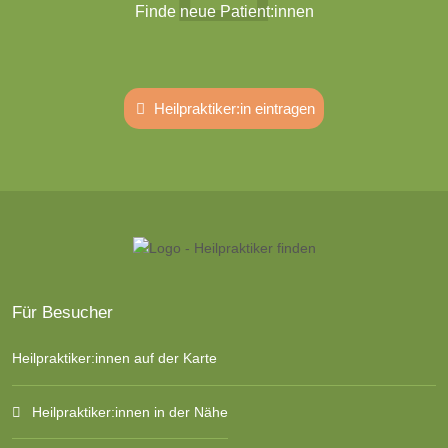
Finde neue Patient:innen
Heilpraktiker:in eintragen
Für Besucher
Heilpraktiker:innen auf der Karte
Heilpraktiker:innen in der Nähe