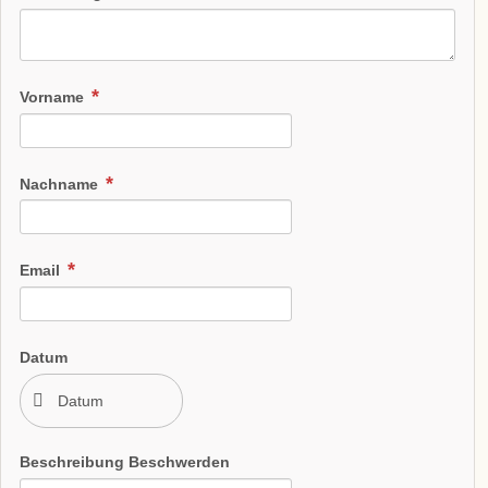
Vorname
Nachname
Email
Datum
Beschreibung Beschwerden