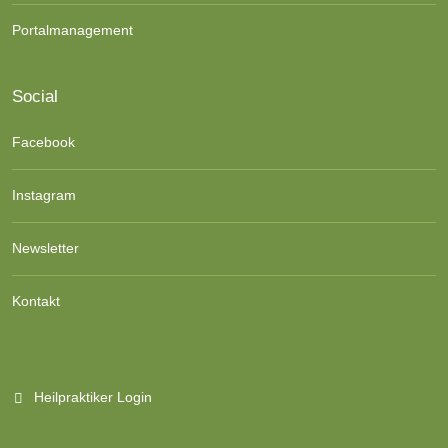
Portalmanagement
Social
Facebook
Instagram
Newsletter
Kontakt
Heilpraktiker Login