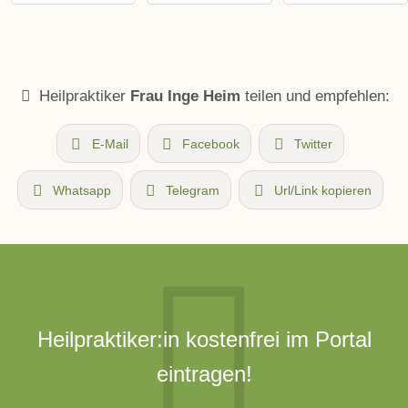
Heilpraktiker
Frau Inge Heim
teilen und empfehlen:
E-Mail
Facebook
Twitter
Whatsapp
Telegram
Url/Link kopieren
Heilpraktiker:in kostenfrei im Portal
eintragen!