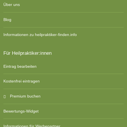
Über uns
Blog
Informationen zu heilpraktiker-finden.info
Für Heilpraktiker:innen
Eintrag bearbeiten
Kostenfrei eintragen
Premium buchen
Bewertungs-Widget
Informationen für Werbepartner