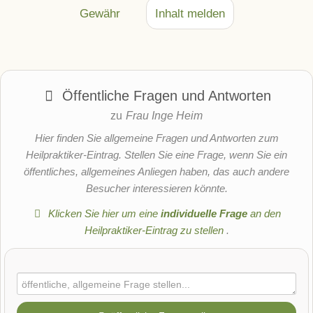
Gewähr
Inhalt melden
Öffentliche Fragen und Antworten
zu
Frau Inge Heim
Hier finden Sie allgemeine Fragen und Antworten zum
Heilpraktiker-Eintrag. Stellen Sie eine Frage, wenn Sie ein
öffentliches, allgemeines Anliegen haben, das auch andere
Besucher interessieren könnte.
Klicken Sie hier um eine
individuelle Frage
an den
Heilpraktiker-Eintrag zu stellen
.