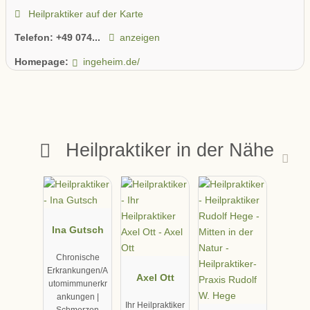
Heilpraktiker auf der Karte
Telefon:
+49 074...
anzeigen
Homepage:
ingeheim.de/
Heilpraktiker in der Nähe
Ina Gutsch
Chronische
Erkrankungen/A
Axel Ott
utomimmunerkr
ankungen |
Ihr Heilpraktiker