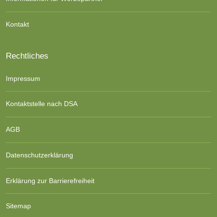
Kontakt
Rechtliches
Impressum
Kontaktstelle nach DSA
AGB
Datenschutzerklärung
Erklärung zur Barrierefreiheit
Sitemap