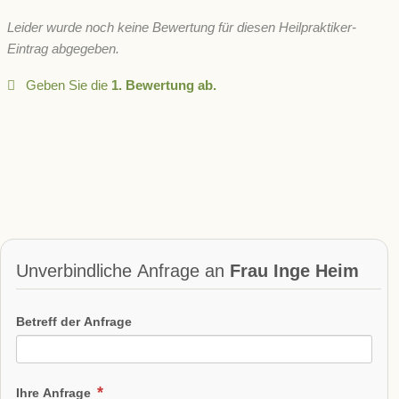
Leider wurde noch keine Bewertung für diesen Heilpraktiker-
Eintrag abgegeben.
Geben Sie die
1. Bewertung ab.
Unverbindliche Anfrage an
Frau Inge Heim
Betreff der Anfrage
Ihre Anfrage