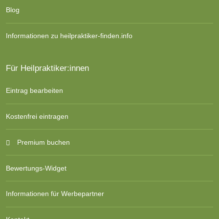
Blog
Informationen zu heilpraktiker-finden.info
Für Heilpraktiker:innen
Eintrag bearbeiten
Kostenfrei eintragen
Premium buchen
Bewertungs-Widget
Informationen für Werbepartner