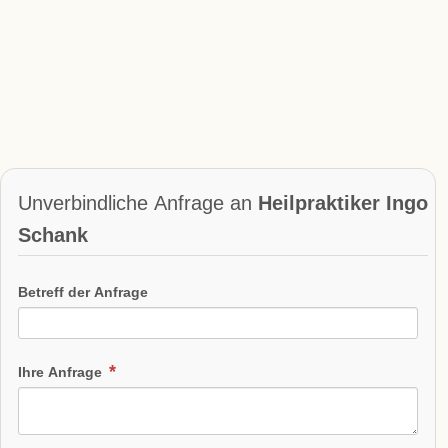
Unverbindliche Anfrage an
Heilpraktiker Ingo
Schank
Betreff der Anfrage
Ihre Anfrage