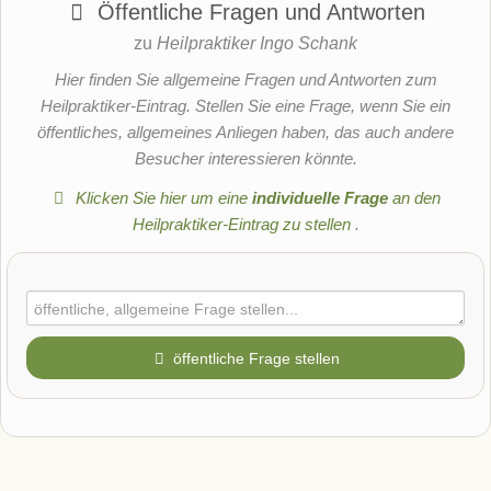
Öffentliche Fragen und Antworten
zu
Heilpraktiker Ingo Schank
Hier finden Sie allgemeine Fragen und Antworten zum
Heilpraktiker-Eintrag. Stellen Sie eine Frage, wenn Sie ein
öffentliches, allgemeines Anliegen haben, das auch andere
Besucher interessieren könnte.
Klicken Sie hier um eine
individuelle Frage
an den
Heilpraktiker-Eintrag zu stellen
.
öffentliche Frage stellen
Vorname