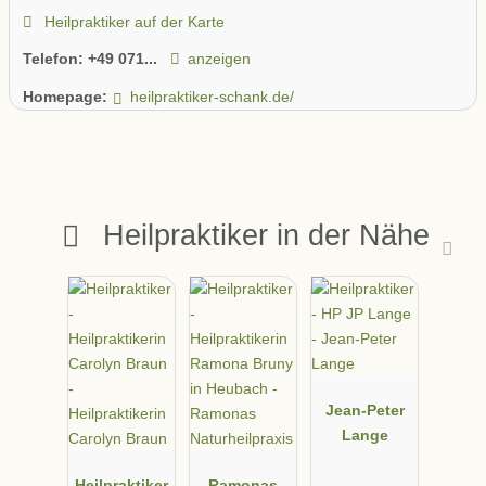
Heilpraktiker auf der Karte
Telefon:
+49 071...
anzeigen
Homepage:
heilpraktiker-schank.de/
Heilpraktiker in der Nähe
Jean-Peter
Lange
Heilpraktiker
Ramonas