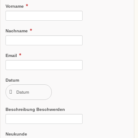
Vorname
Nachname
Email
Datum
Beschreibung Beschwerden
Neukunde