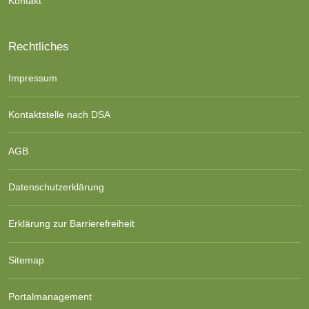
Kontakt
Rechtliches
Impressum
Kontaktstelle nach DSA
AGB
Datenschutzerklärung
Erklärung zur Barrierefreiheit
Sitemap
Portalmanagement