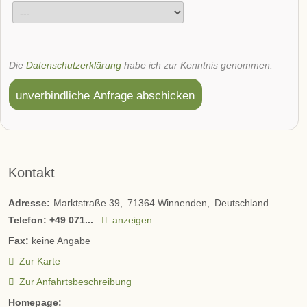
Die
Datenschutzerklärung
habe ich zur Kenntnis genommen.
unverbindliche Anfrage abschicken
Kontakt
Adresse:
Marktstraße 39
71364
Winnenden
Deutschland
Telefon:
+49 071...
anzeigen
Fax:
keine Angabe
Zur Karte
Zur Anfahrtsbeschreibung
Homepage: