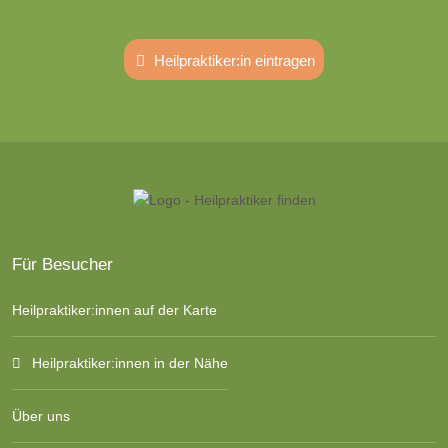
Heilpraktiker:in eintragen
Für Besucher
Heilpraktiker:innen auf der Karte
Heilpraktiker:innen in der Nähe
Über uns