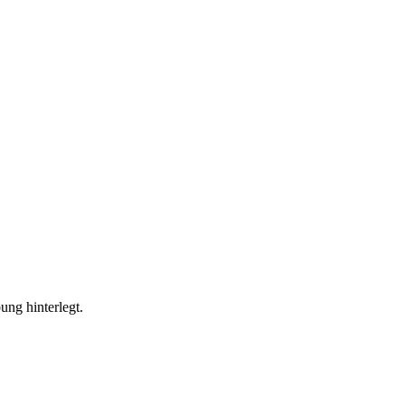
ung hinterlegt.