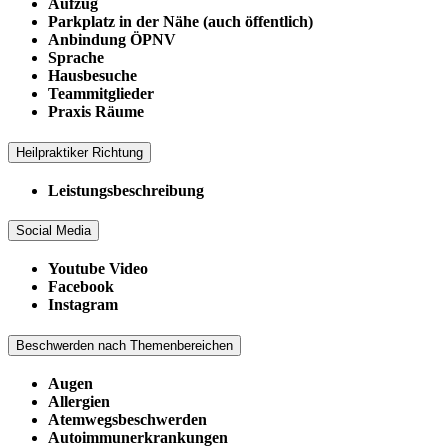
Aufzug
Parkplatz in der Nähe (auch öffentlich)
Anbindung ÖPNV
Sprache
Hausbesuche
Teammitglieder
Praxis Räume
Heilpraktiker Richtung
Leistungsbeschreibung
Social Media
Youtube Video
Facebook
Instagram
Beschwerden nach Themenbereichen
Augen
Allergien
Atemwegsbeschwerden
Autoimmunerkrankungen