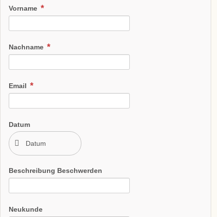
Vorname
Nachname
Email
Datum
Beschreibung Beschwerden
Neukunde