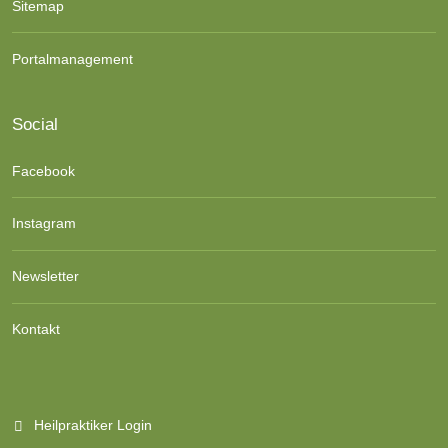
Sitemap
Portalmanagement
Social
Facebook
Instagram
Newsletter
Kontakt
Heilpraktiker Login