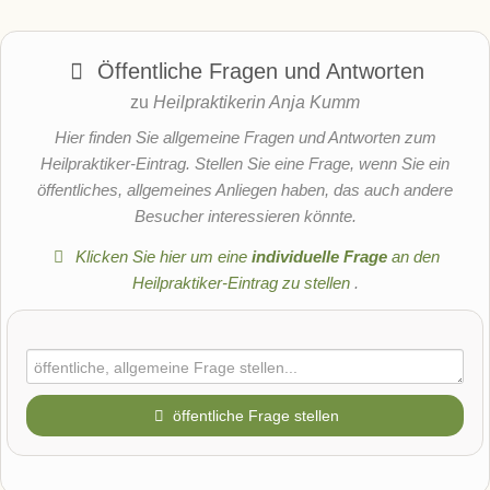
Öffentliche Fragen und Antworten
zu
Heilpraktikerin Anja Kumm
Hier finden Sie allgemeine Fragen und Antworten zum
Heilpraktiker-Eintrag. Stellen Sie eine Frage, wenn Sie ein
öffentliches, allgemeines Anliegen haben, das auch andere
Besucher interessieren könnte.
Klicken Sie hier um eine
individuelle Frage
an den
Heilpraktiker-Eintrag zu stellen
.
öffentliche Frage stellen
Vorname