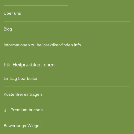
Über uns
Blog
Informationen zu heilpraktiker-finden.info
Für Heilpraktiker:innen
Eintrag bearbeiten
Kostenfrei eintragen
Premium buchen
Bewertungs-Widget