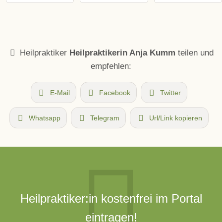
Heilpraktiker
Heilpraktikerin Anja Kumm
teilen und
empfehlen:
E-Mail
Facebook
Twitter
Whatsapp
Telegram
Url/Link kopieren
Heilpraktiker:in kostenfrei im Portal
eintragen!