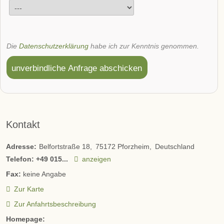
Die
Datenschutzerklärung
habe ich zur Kenntnis genommen.
unverbindliche Anfrage abschicken
Kontakt
Adresse:
Belfortstraße 18
75172
Pforzheim
Deutschland
Telefon:
+49 015...
anzeigen
Fax:
keine Angabe
Zur Karte
Zur Anfahrtsbeschreibung
Homepage: