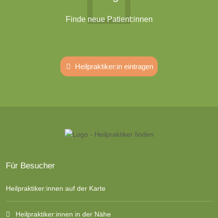
Finde neue Patient:innen
Heilpraktiker:in eintragen
Für Besucher
Heilpraktiker:innen auf der Karte
Heilpraktiker:innen in der Nähe