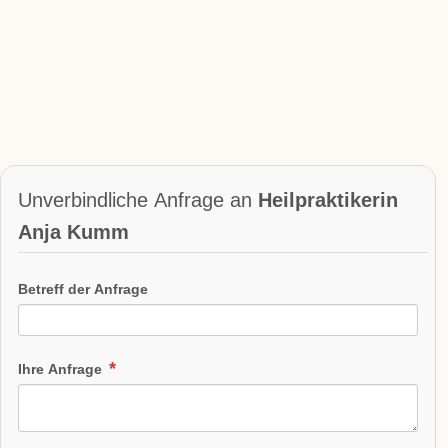
Unverbindliche Anfrage an
Heilpraktikerin
Anja Kumm
Betreff der Anfrage
Ihre Anfrage