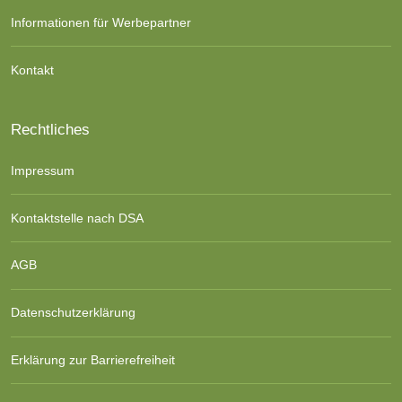
Informationen für Werbepartner
Kontakt
Rechtliches
Impressum
Kontaktstelle nach DSA
AGB
Datenschutzerklärung
Erklärung zur Barrierefreiheit