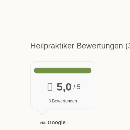
Heilpraktiker Bewertungen
5,0
/ 5
3 Bewertungen
Google
via: