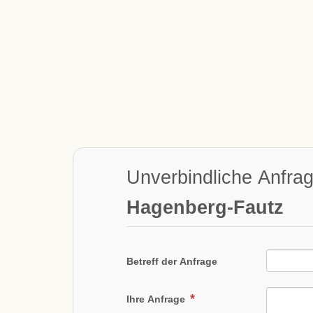
Unverbindliche Anfra
Hagenberg-Fautz
Betreff der Anfrage
Ihre Anfrage