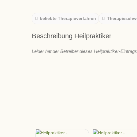
beliebte Therapieverfahren
Therapieschw
Beschreibung Heilpraktiker
Leider hat der Betreiber dieses Heilpraktiker-Eintrag