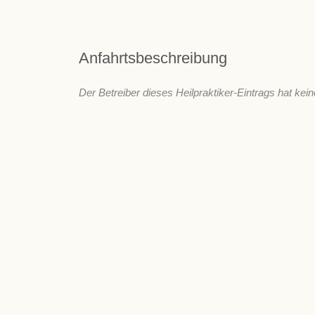
Anfahrtsbeschreibung
Der Betreiber dieses Heilpraktiker-Eintrags hat kein