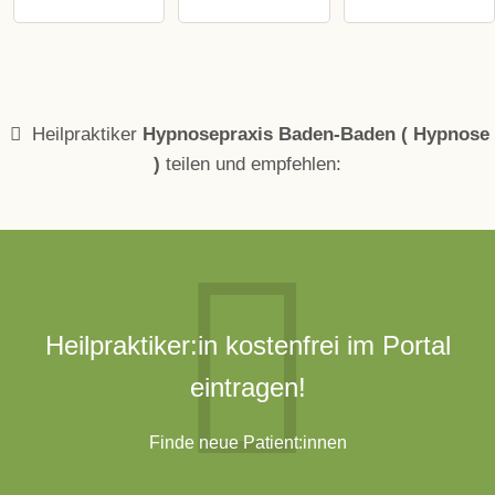
Heilpraktiker
Hypnosepraxis Baden-Baden ( Hypnose
)
teilen und empfehlen:
Heilpraktiker:in kostenfrei im Portal
eintragen!
Finde neue Patient:innen