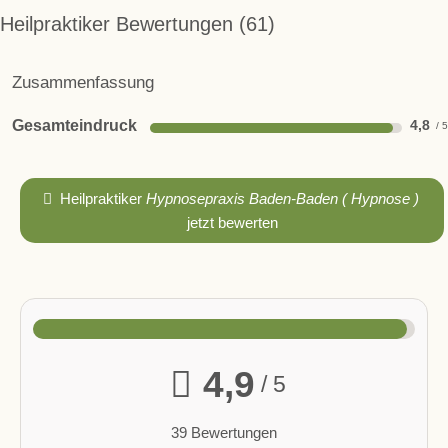
Heilpraktiker Bewertungen
61
Zusammenfassung
Gesamteindruck
4,8
Heilpraktiker
Hypnosepraxis Baden-Baden ( Hypnose )
jetzt bewerten
4,9
/ 5
39 Bewertungen