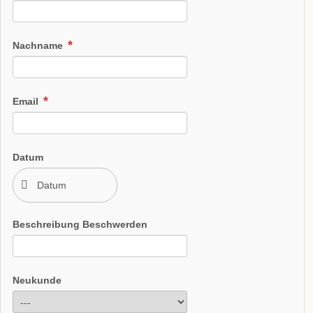
Nachname
Email
Datum
Beschreibung Beschwerden
Neukunde