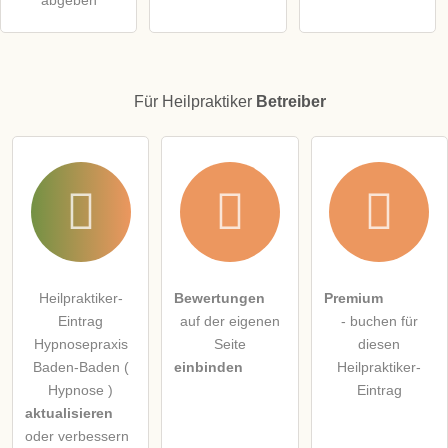
Für Heilpraktiker
Betreiber
Heilpraktiker-
Bewertungen
Premium
Eintrag
auf der eigenen
- buchen für
Hypnosepraxis
Seite
diesen
Baden-Baden (
einbinden
Heilpraktiker-
Hypnose )
Eintrag
aktualisieren
oder verbessern