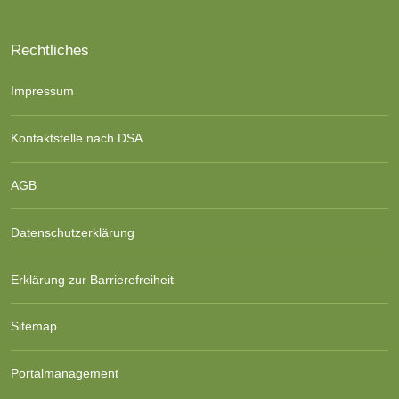
Rechtliches
Impressum
Kontaktstelle nach DSA
AGB
Datenschutzerklärung
Erklärung zur Barrierefreiheit
Sitemap
Portalmanagement