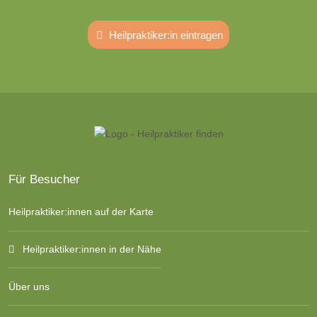
Heilpraktiker:in eintragen
Für Besucher
Heilpraktiker:innen auf der Karte
Heilpraktiker:innen in der Nähe
Über uns