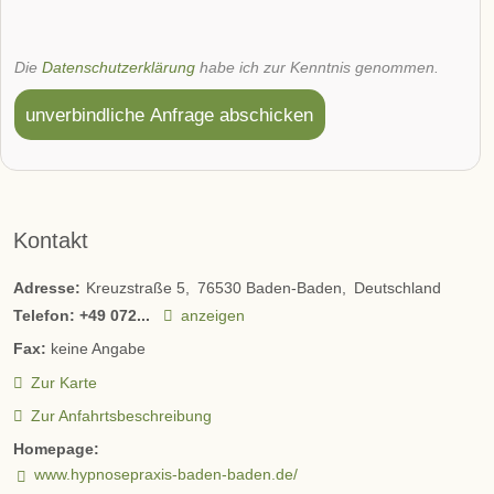
Die
Datenschutzerklärung
habe ich zur Kenntnis genommen.
unverbindliche Anfrage abschicken
Kontakt
Adresse:
Kreuzstraße 5
76530
Baden-Baden
Deutschland
Telefon:
+49 072...
anzeigen
Fax:
keine Angabe
Zur Karte
Zur Anfahrtsbeschreibung
Homepage:
www.hypnosepraxis-baden-baden.de/