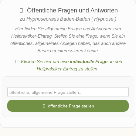
Öffentliche Fragen und Antworten
zu
Hypnosepraxis Baden-Baden ( Hypnose )
Hier finden Sie allgemeine Fragen und Antworten zum
Heilpraktiker-Eintrag. Stellen Sie eine Frage, wenn Sie ein
öffentliches, allgemeines Anliegen haben, das auch andere
Besucher interessieren könnte.
Klicken Sie hier um eine
individuelle Frage
an den
Heilpraktiker-Eintrag zu stellen
.
öffentliche Frage stellen
Vorname