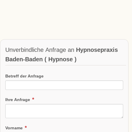
Unverbindliche Anfrage an
Hypnosepraxis
Baden-Baden ( Hypnose )
Betreff der Anfrage
Ihre Anfrage
Vorname