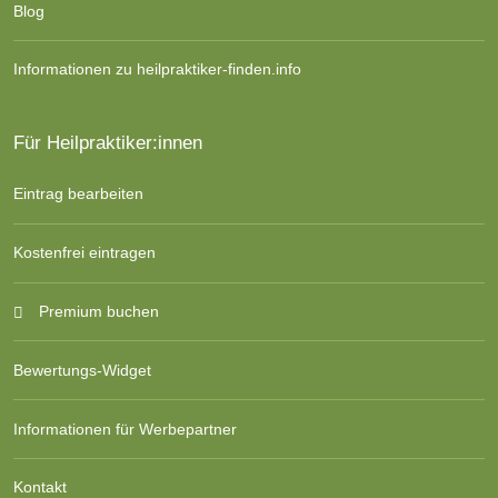
Blog
Informationen zu heilpraktiker-finden.info
Für Heilpraktiker:innen
Eintrag bearbeiten
Kostenfrei eintragen
Premium buchen
Bewertungs-Widget
Informationen für Werbepartner
Kontakt