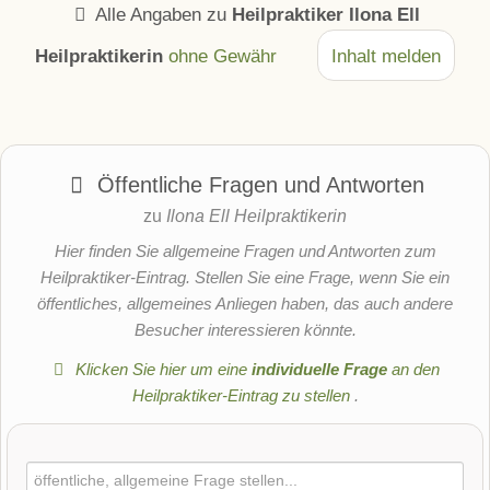
Alle Angaben zu
Heilpraktiker Ilona Ell
Heilpraktikerin
ohne Gewähr
Inhalt melden
Öffentliche Fragen und Antworten
zu
Ilona Ell Heilpraktikerin
Hier finden Sie allgemeine Fragen und Antworten zum
Heilpraktiker-Eintrag. Stellen Sie eine Frage, wenn Sie ein
öffentliches, allgemeines Anliegen haben, das auch andere
Besucher interessieren könnte.
Klicken Sie hier um eine
individuelle Frage
an den
Heilpraktiker-Eintrag zu stellen
.