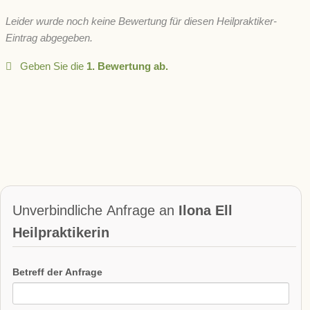
Leider wurde noch keine Bewertung für diesen Heilpraktiker-
Eintrag abgegeben.
Geben Sie die
1. Bewertung ab.
Unverbindliche Anfrage an
Ilona Ell
Heilpraktikerin
Betreff der Anfrage