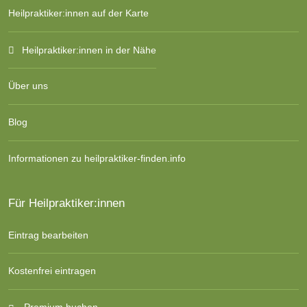
Heilpraktiker:innen auf der Karte
Heilpraktiker:innen in der Nähe
Über uns
Blog
Informationen zu heilpraktiker-finden.info
Für Heilpraktiker:innen
Eintrag bearbeiten
Kostenfrei eintragen