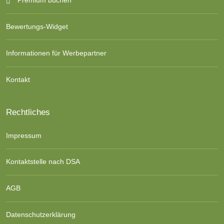
Premium buchen
Bewertungs-Widget
Informationen für Werbepartner
Kontakt
Rechtliches
Impressum
Kontaktstelle nach DSA
AGB
Datenschutzerklärung