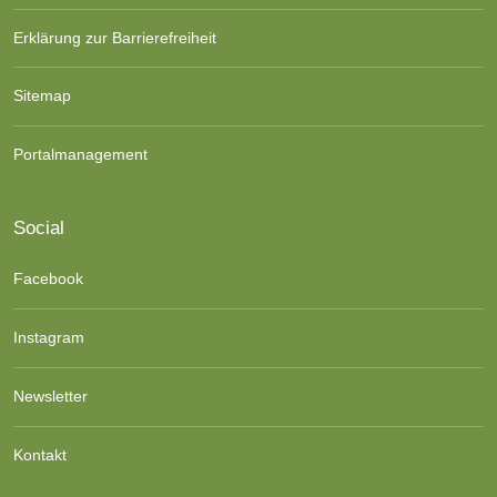
Erklärung zur Barrierefreiheit
Sitemap
Portalmanagement
Social
Facebook
Instagram
Newsletter
Kontakt