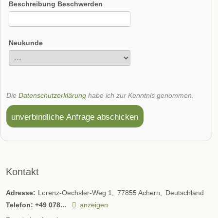
Beschreibung Beschwerden
Neukunde
Die
Datenschutzerklärung
habe ich zur Kenntnis genommen.
unverbindliche Anfrage abschicken
Kontakt
Adresse:
Lorenz-Oechsler-Weg 1
77855
Achern
Deutschland
Telefon:
+49 078...
anzeigen