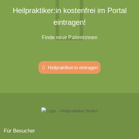
Heilpraktiker:in kostenfrei im Portal
eintragen!
Finde neue Patient:innen
Heilpraktiker:in eintragen
Für Besucher