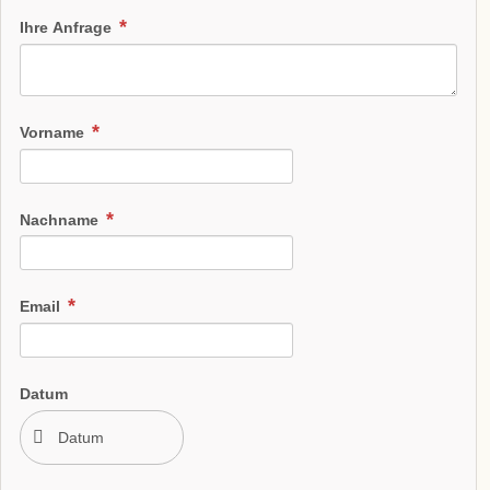
Ihre Anfrage
Vorname
Nachname
Email
Datum