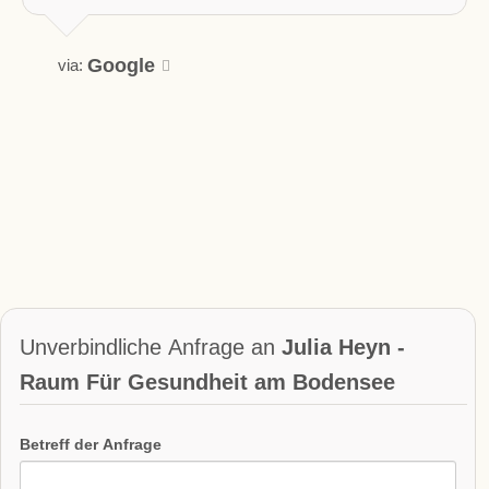
Google
via:
Unverbindliche Anfrage an
Julia Heyn -
Raum Für Gesundheit am Bodensee
Betreff der Anfrage