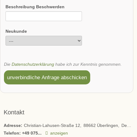
Beschreibung Beschwerden
Neukunde
Die
Datenschutzerklärung
habe ich zur Kenntnis genommen.
unverbindliche Anfrage abschicken
Kontakt
Adresse:
Christian-Lahusen-Straße 12
88662
Überlingen
Deutschland
Telefon:
+49 075...
anzeigen