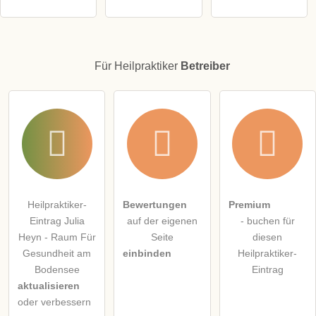
Für Heilpraktiker
Betreiber
Heilpraktiker-
Bewertungen
Premium
Eintrag Julia
auf der eigenen
- buchen für
Heyn - Raum Für
Seite
diesen
Gesundheit am
einbinden
Heilpraktiker-
Bodensee
Eintrag
aktualisieren
oder verbessern