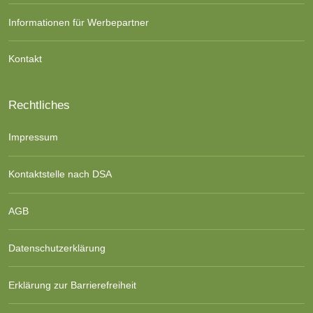
Informationen für Werbepartner
Kontakt
Rechtliches
Impressum
Kontaktstelle nach DSA
AGB
Datenschutzerklärung
Erklärung zur Barrierefreiheit