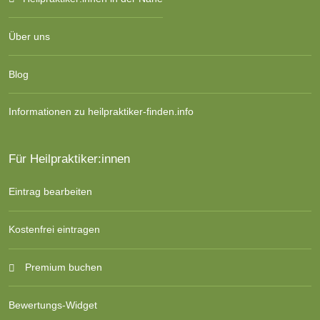
Über uns
Blog
Informationen zu heilpraktiker-finden.info
Für Heilpraktiker:innen
Eintrag bearbeiten
Kostenfrei eintragen
Premium buchen
Bewertungs-Widget