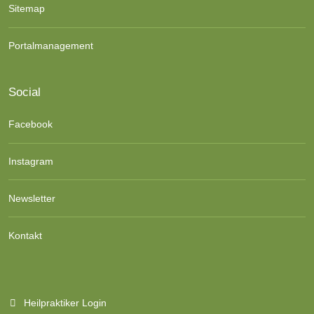
Sitemap
Portalmanagement
Social
Facebook
Instagram
Newsletter
Kontakt
Heilpraktiker Login