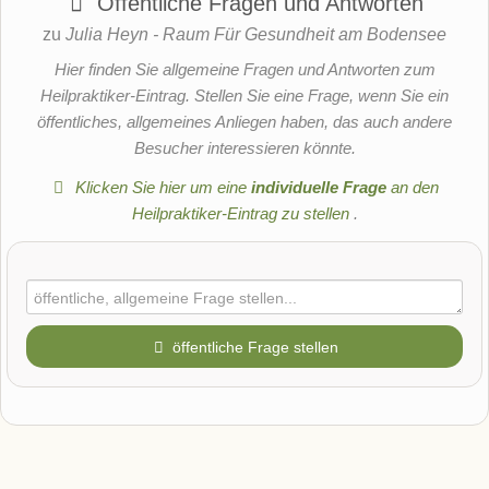
Öffentliche Fragen und Antworten
zu
Julia Heyn - Raum Für Gesundheit am Bodensee
Hier finden Sie allgemeine Fragen und Antworten zum
Heilpraktiker-Eintrag. Stellen Sie eine Frage, wenn Sie ein
öffentliches, allgemeines Anliegen haben, das auch andere
Besucher interessieren könnte.
Klicken Sie hier um eine
individuelle Frage
an den
Heilpraktiker-Eintrag zu stellen
.
öffentliche Frage stellen
Vorname