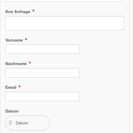
Ihre Anfrage
Vorname
Nachname
Email
Datum