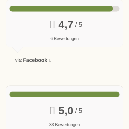
4,7
/ 5
6 Bewertungen
Facebook
via:
5,0
/ 5
33 Bewertungen