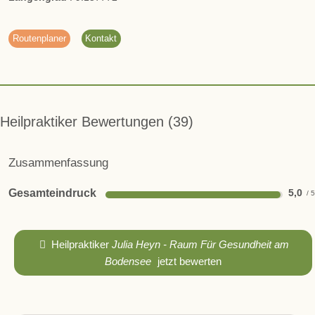
Routenplaner
Kontakt
Heilpraktiker Bewertungen
39
Zusammenfassung
Gesamteindruck
5,0
Heilpraktiker
Julia Heyn - Raum Für Gesundheit am
Bodensee
jetzt bewerten