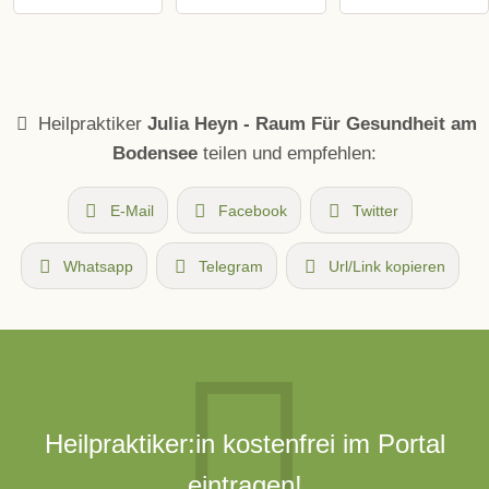
Heilpraktiker
Julia Heyn - Raum Für Gesundheit am
Bodensee
teilen und empfehlen:
E-Mail
Facebook
Twitter
Whatsapp
Telegram
Url/Link kopieren
Heilpraktiker:in kostenfrei im Portal
eintragen!