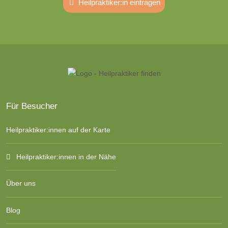
Heilpraktiker:in eintragen
Für Besucher
Heilpraktiker:innen auf der Karte
Heilpraktiker:innen in der Nähe
Über uns
Blog