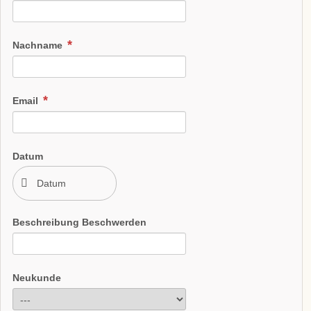
Nachname
Email
Datum
Beschreibung Beschwerden
Neukunde