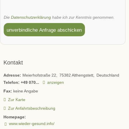
Die
Datenschutzerklärung
habe ich zur Kenntnis genommen.
unverbindliche Anfrage abschicken
Kontakt
Adresse:
Meierhofstraße 22
75382
Althengstett
Deutschland
Telefon:
+49 070...
anzeigen
Fax:
keine Angabe
Zur Karte
Zur Anfahrtsbeschreibung
Homepage:
www.wieder-gesund.info/