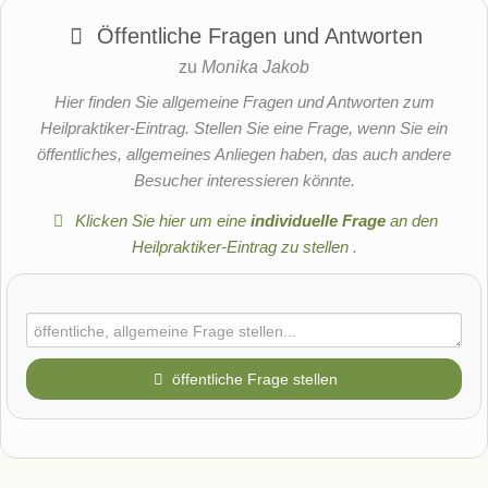
Öffentliche Fragen und Antworten
zu
Monika Jakob
Hier finden Sie allgemeine Fragen und Antworten zum
Heilpraktiker-Eintrag. Stellen Sie eine Frage, wenn Sie ein
öffentliches, allgemeines Anliegen haben, das auch andere
Besucher interessieren könnte.
Klicken Sie hier um eine
individuelle Frage
an den
Heilpraktiker-Eintrag zu stellen
.
öffentliche Frage stellen
Vorname