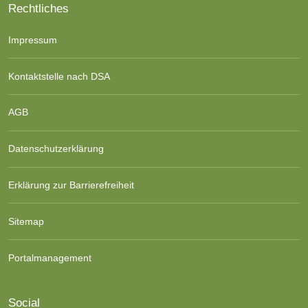
Rechtliches
Impressum
Kontaktstelle nach DSA
AGB
Datenschutzerklärung
Erklärung zur Barrierefreiheit
Sitemap
Portalmanagement
Social