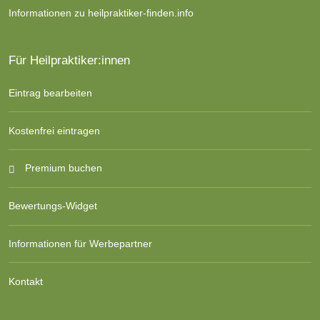
Informationen zu heilpraktiker-finden.info
Für Heilpraktiker:innen
Eintrag bearbeiten
Kostenfrei eintragen
Premium buchen
Bewertungs-Widget
Informationen für Werbepartner
Kontakt