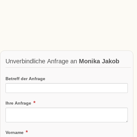
Unverbindliche Anfrage an
Monika Jakob
Betreff der Anfrage
Ihre Anfrage
Vorname