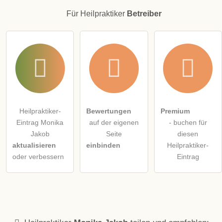
Für Heilpraktiker
Betreiber
Heilpraktiker-
Bewertungen
Premium
Eintrag Monika
auf der eigenen
- buchen für
Jakob
Seite
diesen
aktualisieren
einbinden
Heilpraktiker-
oder verbessern
Eintrag