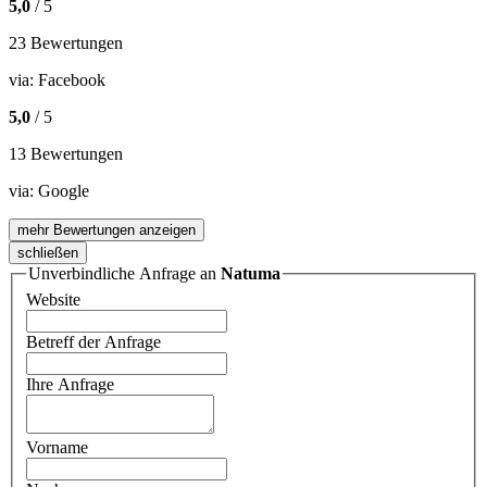
5,0
/ 5
23 Bewertungen
via:
Facebook
5,0
/ 5
13 Bewertungen
via:
Google
mehr Bewertungen anzeigen
schließen
Unverbindliche Anfrage an
Natuma
Website
Betreff der Anfrage
Ihre Anfrage
Vorname