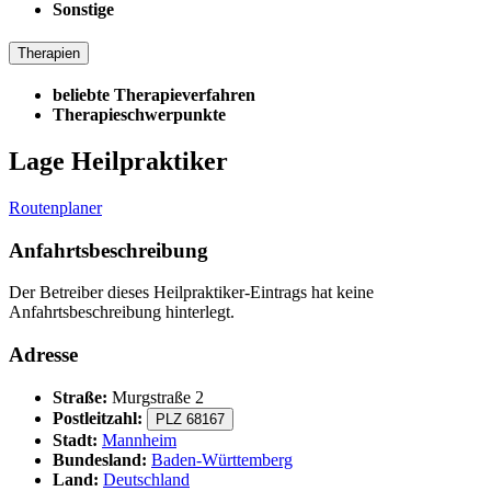
Sonstige
Therapien
beliebte Therapieverfahren
Therapieschwerpunkte
Lage Heilpraktiker
Routenplaner
Anfahrtsbeschreibung
Der Betreiber dieses Heilpraktiker-Eintrags hat keine
Anfahrtsbeschreibung hinterlegt.
Adresse
Straße:
Murgstraße 2
Postleitzahl:
PLZ 68167
Stadt:
Mannheim
Bundesland:
Baden-Württemberg
Land:
Deutschland