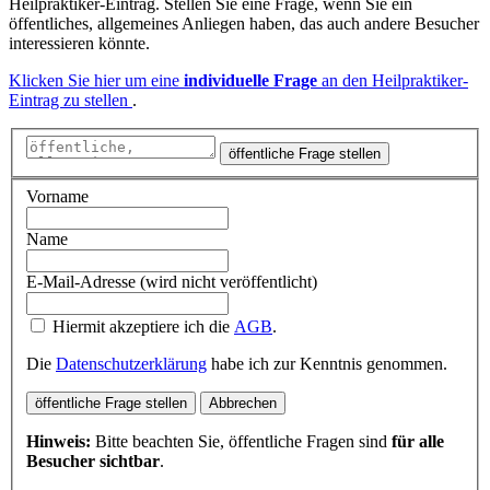
Heilpraktiker-Eintrag. Stellen Sie eine Frage, wenn Sie ein
öffentliches, allgemeines Anliegen haben, das auch andere Besucher
interessieren könnte.
Klicken Sie hier um eine
individuelle Frage
an den Heilpraktiker-
Eintrag zu stellen
.
öffentliche Frage stellen
Vorname
Name
E-Mail-Adresse (wird nicht veröffentlicht)
Hiermit akzeptiere ich die
AGB
.
Die
Datenschutzerklärung
habe ich zur Kenntnis genommen.
öffentliche Frage stellen
Abbrechen
Hinweis:
Bitte beachten Sie, öffentliche Fragen sind
für alle
Besucher sichtbar
.