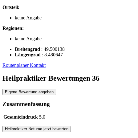
Ortsteil:
keine Angabe
Regionen:
keine Angabe
Breitengrad
:
49.500138
Längengrad
:
8.480647
Routenplaner
Kontakt
Heilpraktiker Bewertungen
36
Eigene Bewertung abgeben
Zusammenfassung
Gesamteindruck
5,0
Heilpraktiker
Natuma
jetzt bewerten