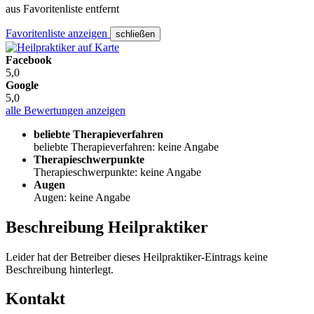
aus Favoritenliste entfernt
Favoritenliste anzeigen
schließen
Facebook
5,0
Google
5,0
alle Bewertungen anzeigen
beliebte Therapieverfahren
beliebte Therapieverfahren: keine Angabe
Therapieschwerpunkte
Therapieschwerpunkte: keine Angabe
Augen
Augen: keine Angabe
Beschreibung Heilpraktiker
Leider hat der Betreiber dieses Heilpraktiker-Eintrags keine
Beschreibung hinterlegt.
Kontakt