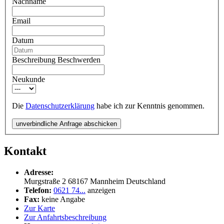
Nachname
Email
Datum
Beschreibung Beschwerden
Neukunde
Die
Datenschutzerklärung
habe ich zur Kenntnis genommen.
unverbindliche Anfrage abschicken
Kontakt
Adresse:
Murgstraße 2
68167
Mannheim
Deutschland
Telefon:
0621 74...
anzeigen
Fax:
keine Angabe
Zur Karte
Zur Anfahrtsbeschreibung