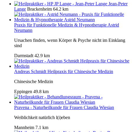
Jean-Peter
Lange
Brackenheim
64.2 km
Praxis für Funktionelle Medizin & Hypnotherapie Astrid
Neumann
Ursachen finden, wenn Körper & Psyche nicht im Einklang
sind
Darmstadt
42.9 km
Andreas Schmidt Heilpraxis für Chinesische Medizin
Chinesische Medizin
Eppingen
49.8 km
Pravena - Naturheilkunde für Frauen Claudia Wiesian
Weiblichkeit natürlich l(i)eben
Mannheim
7.1 km