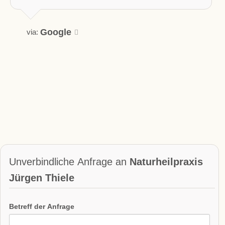
Google
via:
Unverbindliche Anfrage an
Naturheilpraxis
Jürgen Thiele
Betreff der Anfrage