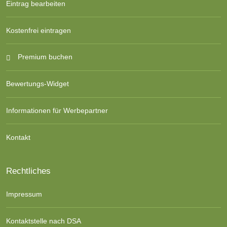
Eintrag bearbeiten
Kostenfrei eintragen
Premium buchen
Bewertungs-Widget
Informationen für Werbepartner
Kontakt
Rechtliches
Impressum
Kontaktstelle nach DSA