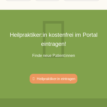
Heilpraktiker:in kostenfrei im Portal
eintragen!
Finde neue Patient:innen
Heilpraktiker:in eintragen