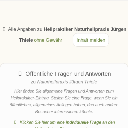
Alle Angaben zu
Heilpraktiker Naturheilpraxis Jürgen
Thiele
ohne Gewähr
Inhalt melden
Öffentliche Fragen und Antworten
zu
Naturheilpraxis Jürgen Thiele
Hier finden Sie allgemeine Fragen und Antworten zum
Heilpraktiker-Eintrag. Stellen Sie eine Frage, wenn Sie ein
öffentliches, allgemeines Anliegen haben, das auch andere
Besucher interessieren könnte.
Klicken Sie hier um eine
individuelle Frage
an den