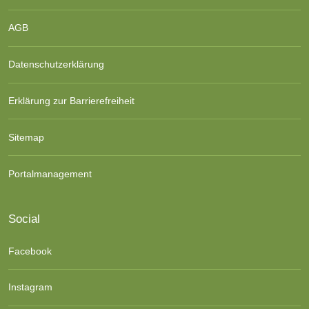
AGB
Datenschutzerklärung
Erklärung zur Barrierefreiheit
Sitemap
Portalmanagement
Social
Facebook
Instagram