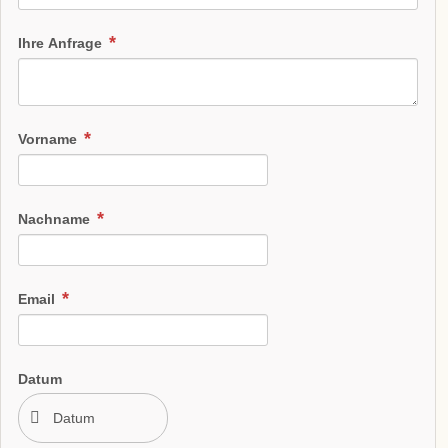
Ihre Anfrage
Vorname
Nachname
Email
Datum