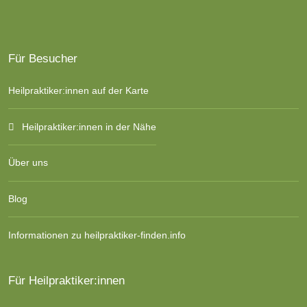
Für Besucher
Heilpraktiker:innen auf der Karte
Heilpraktiker:innen in der Nähe
Über uns
Blog
Informationen zu heilpraktiker-finden.info
Für Heilpraktiker:innen