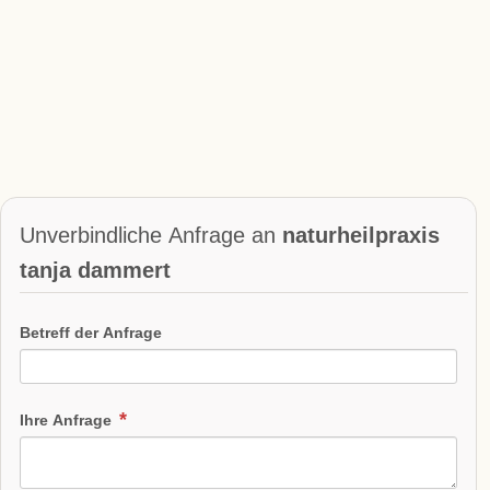
Unverbindliche Anfrage an
naturheilpraxis
tanja dammert
Betreff der Anfrage
Ihre Anfrage