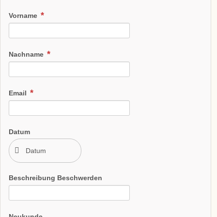
Vorname
Nachname
Email
Datum
Beschreibung Beschwerden
Neukunde