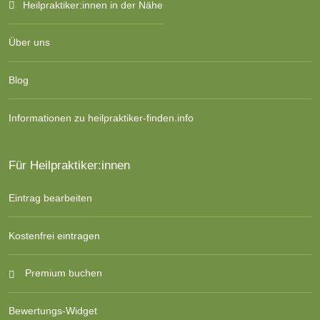
Heilpraktiker:innen in der Nähe
Über uns
Blog
Informationen zu heilpraktiker-finden.info
Für Heilpraktiker:innen
Eintrag bearbeiten
Kostenfrei eintragen
Premium buchen
Bewertungs-Widget