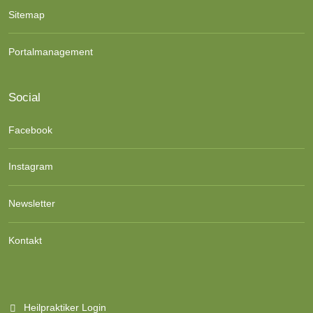
Sitemap
Portalmanagement
Social
Facebook
Instagram
Newsletter
Kontakt
Heilpraktiker Login