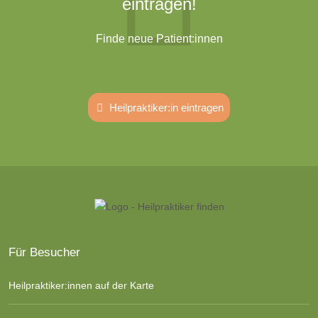
eintragen!
Finde neue Patient:innen
Heilpraktiker:in eintragen
Für Besucher
Heilpraktiker:innen auf der Karte