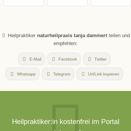
Heilpraktiker
naturheilpraxis tanja dammert
teilen und
empfehlen:
E-Mail
Facebook
Twitter
Whatsapp
Telegram
Url/Link kopieren
Heilpraktiker:in kostenfrei im Portal