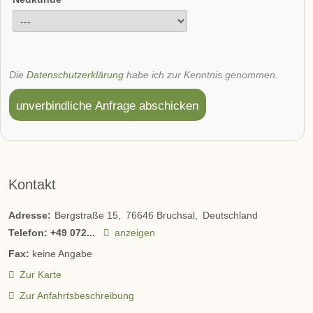
Die
Datenschutzerklärung
habe ich zur Kenntnis genommen.
unverbindliche Anfrage abschicken
Kontakt
Adresse:
Bergstraße 15
76646
Bruchsal
Deutschland
Telefon:
+49 072...
anzeigen
Fax:
keine Angabe
Zur Karte
Zur Anfahrtsbeschreibung