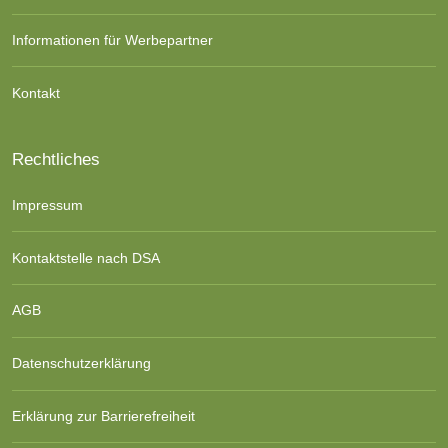
Informationen für Werbepartner
Kontakt
Rechtliches
Impressum
Kontaktstelle nach DSA
AGB
Datenschutzerklärung
Erklärung zur Barrierefreiheit