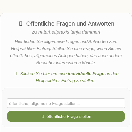
Öffentliche Fragen und Antworten
zu
naturheilpraxis tanja dammert
Hier finden Sie allgemeine Fragen und Antworten zum
Heilpraktiker-Eintrag. Stellen Sie eine Frage, wenn Sie ein
öffentliches, allgemeines Anliegen haben, das auch andere
Besucher interessieren könnte.
Klicken Sie hier um eine
individuelle Frage
an den
Heilpraktiker-Eintrag zu stellen
.
öffentliche Frage stellen