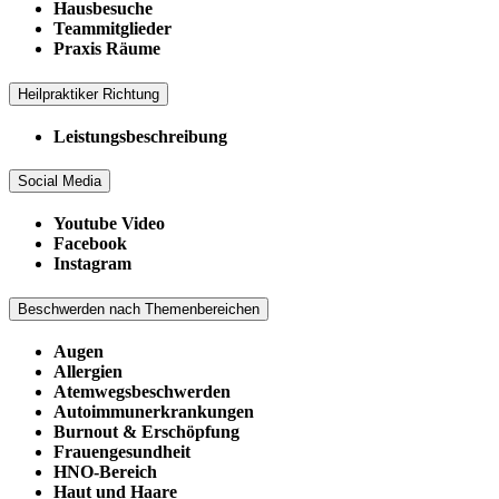
Hausbesuche
Teammitglieder
Praxis Räume
Heilpraktiker Richtung
Leistungsbeschreibung
Social Media
Youtube Video
Facebook
Instagram
Beschwerden nach Themenbereichen
Augen
Allergien
Atemwegsbeschwerden
Autoimmunerkrankungen
Burnout & Erschöpfung
Frauengesundheit
HNO-Bereich
Haut und Haare