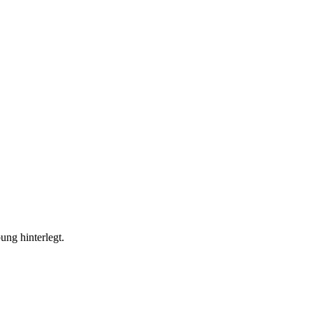
ung hinterlegt.