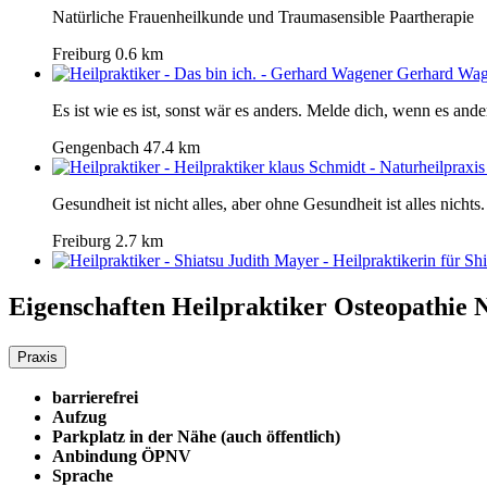
Natürliche Frauenheilkunde und Traumasensible Paartherapie
Freiburg
0.6 km
Gerhard Wag
Es ist wie es ist, sonst wär es anders. Melde dich, wenn es ande
Gengenbach
47.4 km
Gesundheit ist nicht alles, aber ohne Gesundheit ist alles nichts.
Freiburg
2.7 km
Eigenschaften Heilpraktiker
Osteopathie 
Praxis
barrierefrei
Aufzug
Parkplatz in der Nähe (auch öffentlich)
Anbindung ÖPNV
Sprache