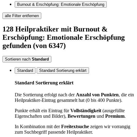
Burnout & Erschöpfung: Emotionale Erschöpfung
alle Filter entfernen
128
Heilpraktiker
mit Burnout &
Erschöpfung: Emotionale Erschöpfung
gefunden
(von 6347)
Sortieren nach
Standard
Standard
Standard Sortierung erklärt
Standard Sortierung erklärt
Die Sortierung erfolgt nach der
Anzahl von Punkten
, die ein
Heilpraktiker-Eintrag gesammelt hat (0 bis 400 Punkte).
Punkte erhält ein Eintrag für
Vollständigkeit
(ausgefüllte
Eigenschaften und Bilder),
Bewertungen
und
Premium
.
In Kombination mit der
Freitextsuche
zeigen wir vorrangig
zum Suchbegriff passende Heilpraktiker.