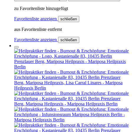
zu Favoritenliste hinzugefügt
Favoritenliste anzeigen
schließen
aus Favoritenliste entfernt
Favoritenliste anzeigen
schließen