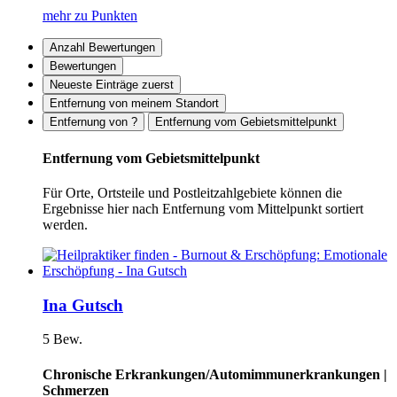
mehr zu Punkten
Anzahl Bewertungen
Bewertungen
Neueste Einträge zuerst
Entfernung von meinem Standort
Entfernung von ?
Entfernung vom Gebietsmittelpunkt
Entfernung vom Gebietsmittelpunkt
Für Orte, Ortsteile und Postleitzahlgebiete können die
Ergebnisse hier nach Entfernung vom Mittelpunkt sortiert
werden.
Ina Gutsch
5 Bew.
Chronische Erkrankungen/Automimmunerkrankungen |
Schmerzen