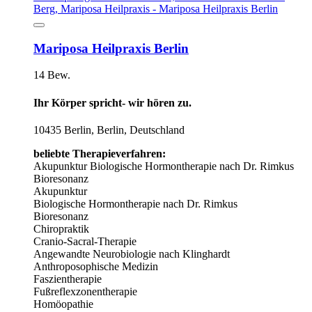
Mariposa Heilpraxis Berlin
14 Bew.
Ihr Körper spricht- wir hören zu.
10435 Berlin, Berlin, Deutschland
beliebte Therapieverfahren:
Akupunktur
Biologische Hormontherapie nach Dr. Rimkus
Bioresonanz
Akupunktur
Biologische Hormontherapie nach Dr. Rimkus
Bioresonanz
Chiropraktik
Cranio-Sacral-Therapie
Angewandte Neurobiologie nach Klinghardt
Anthroposophische Medizin
Faszientherapie
Fußreflexzonentherapie
Homöopathie