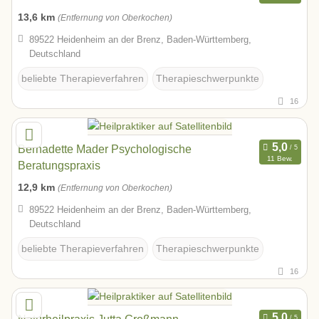
13,6 km
(Entfernung von Oberkochen)
89522 Heidenheim an der Brenz, Baden-Württemberg,
Deutschland
beliebte Therapieverfahren
Therapieschwerpunkte
16
Bernadette Mader Psychologische
11 Bew.
Beratungspraxis
12,9 km
(Entfernung von Oberkochen)
89522 Heidenheim an der Brenz, Baden-Württemberg,
Deutschland
beliebte Therapieverfahren
Therapieschwerpunkte
16