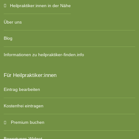
Heilpraktiker:innen in der Nähe
Über uns
Blog
Informationen zu heilpraktiker-finden.info
Für Heilpraktiker:innen
Eintrag bearbeiten
Kostenfrei eintragen
Premium buchen
Bewertungs-Widget