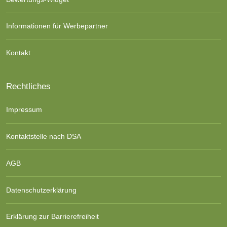
Informationen für Werbepartner
Kontakt
Rechtliches
Impressum
Kontaktstelle nach DSA
AGB
Datenschutzerklärung
Erklärung zur Barrierefreiheit