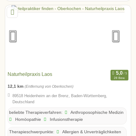
Naturheilpraxis Laos
28 Bew.
12,1 km
(Entfernung von Oberkochen)
89518 Heidenheim an der Brenz, Baden-Württemberg,
Deutschland
Anthroposophische Medizin
beliebte Therapieverfahren:
Homöopathie
Infusionstherapie
Allergien & Unverträglichkeiten
Therapieschwerpunkte: