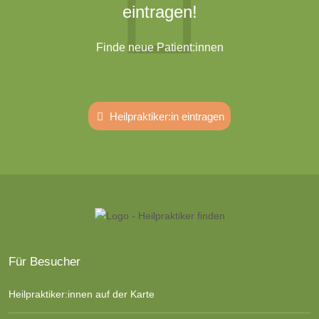
eintragen!
Finde neue Patient:innen
Heilpraktiker:in eintragen
Für Besucher
Heilpraktiker:innen auf der Karte