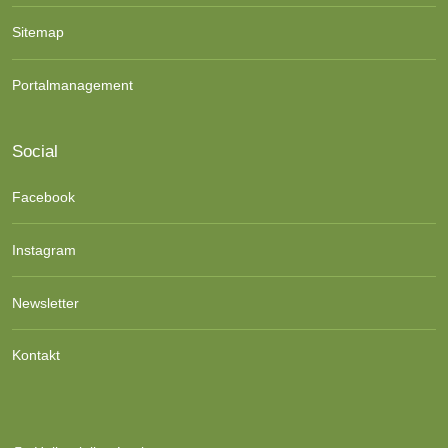
Sitemap
Portalmanagement
Social
Facebook
Instagram
Newsletter
Kontakt