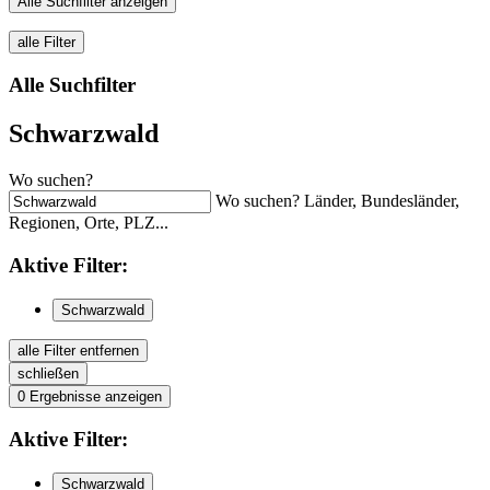
Alle Suchfilter anzeigen
alle Filter
Alle Suchfilter
Schwarzwald
Wo suchen?
Wo suchen? Länder, Bundesländer,
Regionen, Orte, PLZ...
Aktive
Filter:
Schwarzwald
alle Filter entfernen
schließen
0
Ergebnisse anzeigen
Aktive
Filter:
Schwarzwald