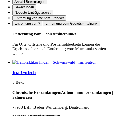
Anzahl Bewertungen
Bewertungen
Neueste Einträge zuerst
Entfernung von meinem Standort
Entfernung von ?
Entfernung vom Gebietsmittelpunkt
Entfernung vom Gebietsmittelpunkt
Für Orte, Ortsteile und Postleitzahlgebiete können die
Ergebnisse hier nach Entfernung vom Mittelpunkt sortiert
werden.
Ina Gutsch
5 Bew.
Chronische Erkrankungen/Automimmunerkrankungen |
Schmerzen
77933 Lahr, Baden-Württemberg, Deutschland