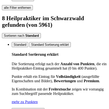
alle Filter entfernen
8
Heilpraktiker
im Schwarzwald
gefunden
(von 5961)
Sortieren nach
Standard
Standard
Standard Sortierung erklärt
Standard Sortierung erklärt
Die Sortierung erfolgt nach der
Anzahl von Punkten
, die ein
Heilpraktiker-Eintrag gesammelt hat (0 bis 400 Punkte).
Punkte erhält ein Eintrag für
Vollständigkeit
(ausgefüllte
Eigenschaften und Bilder),
Bewertungen
und
Premium
.
In Kombination mit der
Freitextsuche
zeigen wir vorrangig
zum Suchbegriff passende Heilpraktiker.
mehr zu Punkten