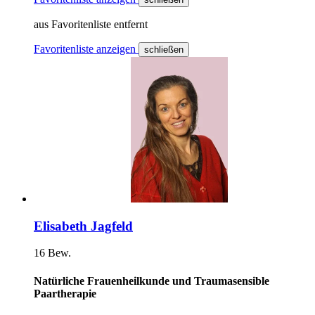
aus Favoritenliste entfernt
Favoritenliste anzeigen
schließen
Elisabeth Jagfeld
16 Bew.
Natürliche Frauenheilkunde und Traumasensible
Paartherapie