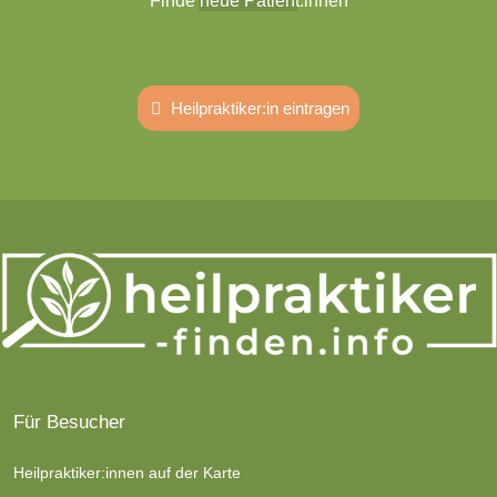
Finde neue Patient:innen
Heilpraktiker:in eintragen
Für Besucher
Heilpraktiker:innen auf der Karte