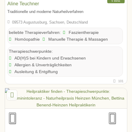
5 Bew.
Aline Teuchner
Traditionelle und moderne Naturheilverfahren
09573 Augustusburg, Sachsen, Deutschland
Faszientherapie
beliebte Therapieverfahren:
Homöopathie
Manuelle Therapie & Massagen
Therapieschwerpunkte:
AD(H)S bei Kindern und Erwachsenen
Allergien & Unverträglichkeiten
Ausleitung & Entgiftung
101