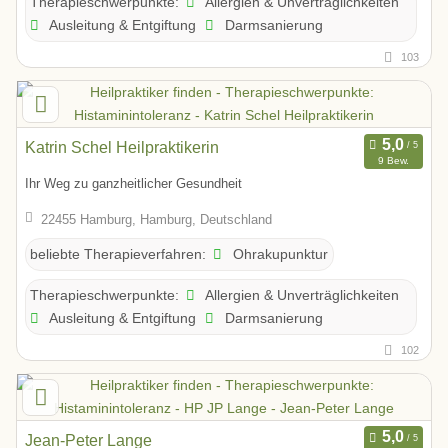
Allergien & Unverträglichkeiten
Therapieschwerpunkte:
Ausleitung & Entgiftung
Darmsanierung
103
Katrin Schel Heilpraktikerin
9 Bew.
Ihr Weg zu ganzheitlicher Gesundheit
22455 Hamburg, Hamburg, Deutschland
Ohrakupunktur
beliebte Therapieverfahren:
Allergien & Unverträglichkeiten
Therapieschwerpunkte:
Ausleitung & Entgiftung
Darmsanierung
102
Jean-Peter Lange