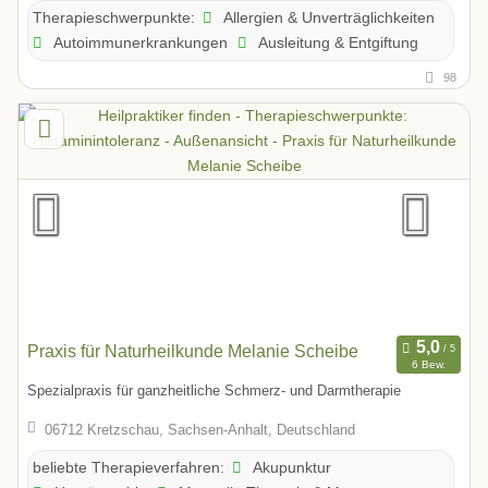
Allergien & Unverträglichkeiten
Therapieschwerpunkte:
Autoimmunerkrankungen
Ausleitung & Entgiftung
98
Praxis für Naturheilkunde Melanie Scheibe
6 Bew.
Spezialpraxis für ganzheitliche Schmerz- und Darmtherapie
06712 Kretzschau, Sachsen-Anhalt, Deutschland
Akupunktur
beliebte Therapieverfahren: