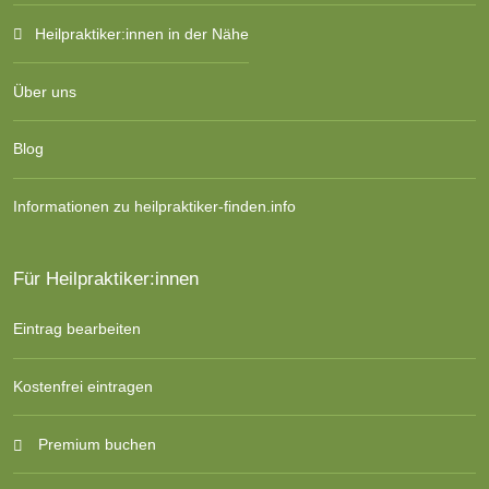
Heilpraktiker:innen in der Nähe
Über uns
Blog
Informationen zu heilpraktiker-finden.info
Für Heilpraktiker:innen
Eintrag bearbeiten
Kostenfrei eintragen
Premium buchen