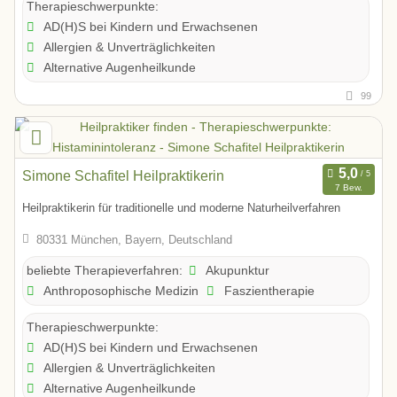
Therapieschwerpunkte:
AD(H)S bei Kindern und Erwachsenen
Allergien & Unverträglichkeiten
Alternative Augenheilkunde
99
Simone Schafitel Heilpraktikerin
7 Bew.
Heilpraktikerin für traditionelle und moderne Naturheilverfahren
80331 München, Bayern, Deutschland
Akupunktur
beliebte Therapieverfahren:
Anthroposophische Medizin
Faszientherapie
Therapieschwerpunkte:
AD(H)S bei Kindern und Erwachsenen
Allergien & Unverträglichkeiten
Alternative Augenheilkunde