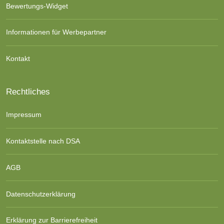
Bewertungs-Widget
Informationen für Werbepartner
Kontakt
Rechtliches
Impressum
Kontaktstelle nach DSA
AGB
Datenschutzerklärung
Erklärung zur Barrierefreiheit