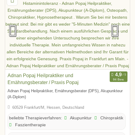
Adnan Popaj Heilpraktiker und
94 Bew.
Ernährungsberater / Praxis Popaj
Adnan Popaj Heilpraktiker, Ernährungsberater (DPS), Akupunkteur
(A-Diplom)
60529 Frankfurt/M, Hessen, Deutschland
Akupunktur
Chiropraktik
beliebte Therapieverfahren:
Faszientherapie