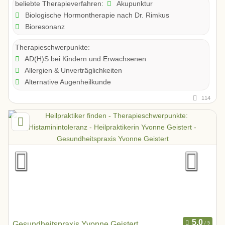
Akupunktur
beliebte Therapieverfahren:
Biologische Hormontherapie nach Dr. Rimkus
Bioresonanz
Therapieschwerpunkte:
AD(H)S bei Kindern und Erwachsenen
Allergien & Unverträglichkeiten
Alternative Augenheilkunde
114
Gesundheitspraxis Yvonne Geistert