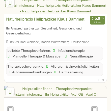
Naturheilpraxis Heilpraktiker Klaus Bammert
1 Bew.
Ihr Ansprechpartner zur Gesundheit, Gesundung und
Gesunderhaltung
88339 Bad Waldsee, Baden-Württemberg, Deutschland
Infusionstherapie
beliebte Therapieverfahren:
Manuelle Therapie & Massagen
Neuraltherapie
Allergien & Unverträglichkeiten
Therapieschwerpunkte:
Autoimmunerkrankungen
Darmsanierung
99