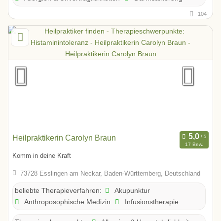
104
Heilpraktikerin Carolyn Braun
17 Bew.
Komm in deine Kraft
73728 Esslingen am Neckar, Baden-Württemberg, Deutschland
Akupunktur
beliebte Therapieverfahren:
Anthroposophische Medizin
Infusionstherapie