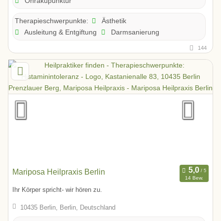
Ohrakupunktur
Ästhetik
Therapieschwerpunkte:
Ausleitung & Entgiftung
Darmsanierung
144
Mariposa Heilpraxis Berlin
14 Bew.
Ihr Körper spricht- wir hören zu.
10435 Berlin, Berlin, Deutschland