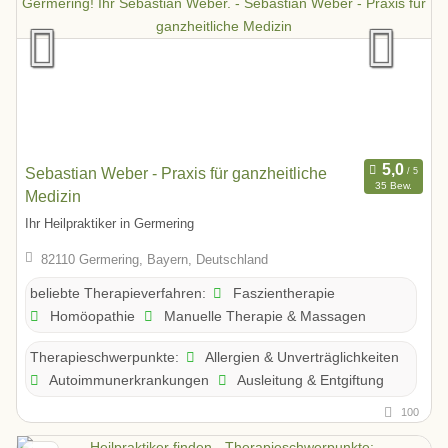
Sebastian Weber - Praxis für ganzheitliche
35 Bew.
Medizin
Ihr Heilpraktiker in Germering
82110 Germering, Bayern, Deutschland
Faszientherapie
beliebte Therapieverfahren:
Homöopathie
Manuelle Therapie & Massagen
Allergien & Unverträglichkeiten
Therapieschwerpunkte:
Autoimmunerkrankungen
Ausleitung & Entgiftung
100