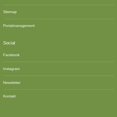
Sitemap
Portalmanagement
Social
Facebook
Instagram
Newsletter
Kontakt