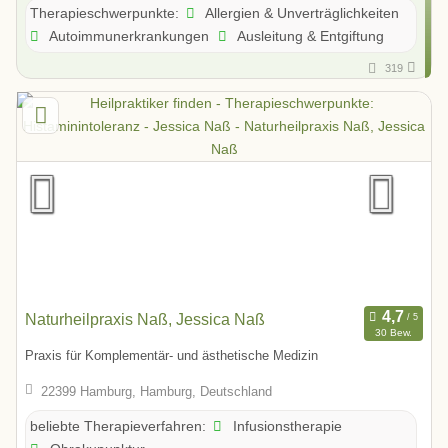
Allergien & Unverträglichkeiten
Therapieschwerpunkte:
Autoimmunerkrankungen
Ausleitung & Entgiftung
319
Naturheilpraxis Naß, Jessica Naß
30 Bew.
Praxis für Komplementär- und ästhetische Medizin
22399 Hamburg, Hamburg, Deutschland
Infusionstherapie
beliebte Therapieverfahren: