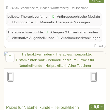
15 Bew.
74336 Brackenheim, Baden-Württemberg, Deutschland
Anthroposophische Medizin
beliebte Therapieverfahren:
Homöopathie
Manuelle Therapie & Massagen
Allergien & Unverträglichkeiten
Therapieschwerpunkte:
Alternative Augenheilkunde
Autoimmunerkrankungen
102
Praxis für Naturheilkunde - Heilpraktikerin