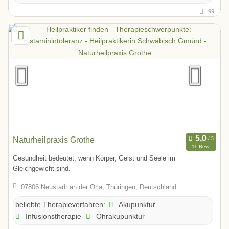
99
Naturheilpraxis Grothe
11 Bew.
Gesundheit bedeutet, wenn Körper, Geist und Seele im
Gleichgewicht sind.
07806 Neustadt an der Orla, Thüringen, Deutschland
Akupunktur
beliebte Therapieverfahren:
Infusionstherapie
Ohrakupunktur