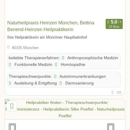
Naturheilpraxis Heinzen München, Bettina
15 Bew.
Benend-Heinzen Heilpraktikerin
Ihre Heilpraktikerin am Münchner Hauptbahnhof
80335 München
Anthroposophische Medizin
beliebte Therapieverfahren:
Funktionelle Medizin
Homöopathie
Autoimmunerkrankungen
Therapieschwerpunkte:
Ausleitung & Entgiftung
Darmsanierung
101