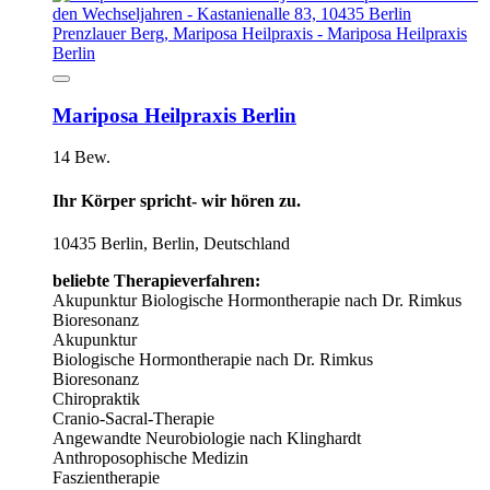
Mariposa Heilpraxis Berlin
14 Bew.
Ihr Körper spricht- wir hören zu.
10435 Berlin, Berlin, Deutschland
beliebte Therapieverfahren:
Akupunktur
Biologische Hormontherapie nach Dr. Rimkus
Bioresonanz
Akupunktur
Biologische Hormontherapie nach Dr. Rimkus
Bioresonanz
Chiropraktik
Cranio-Sacral-Therapie
Angewandte Neurobiologie nach Klinghardt
Anthroposophische Medizin
Faszientherapie