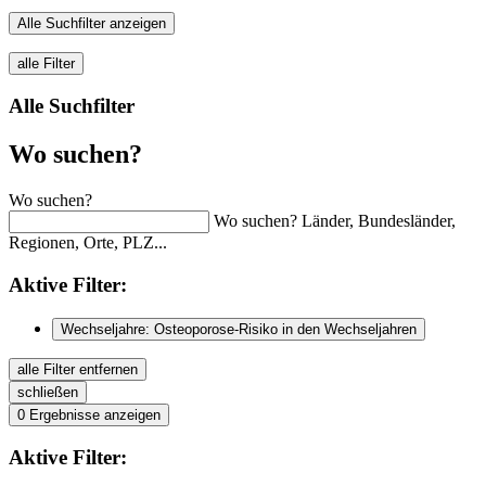
Alle Suchfilter anzeigen
alle Filter
Alle Suchfilter
Wo suchen?
Wo suchen?
Wo suchen? Länder, Bundesländer,
Regionen, Orte, PLZ...
Aktive
Filter:
Wechseljahre: Osteoporose-Risiko in den Wechseljahren
alle Filter entfernen
schließen
0
Ergebnisse anzeigen
Aktive
Filter: