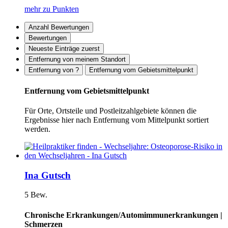
mehr zu Punkten
Anzahl Bewertungen
Bewertungen
Neueste Einträge zuerst
Entfernung von meinem Standort
Entfernung von ?
Entfernung vom Gebietsmittelpunkt
Entfernung vom Gebietsmittelpunkt
Für Orte, Ortsteile und Postleitzahlgebiete können die
Ergebnisse hier nach Entfernung vom Mittelpunkt sortiert
werden.
Ina Gutsch
5 Bew.
Chronische Erkrankungen/Automimmunerkrankungen |
Schmerzen