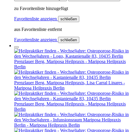
zu Favoritenliste hinzugefügt
Favoritenliste anzeigen
schließen
aus Favoritenliste entfernt
Favoritenliste anzeigen
schließen