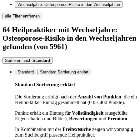
Wechseljahre: Osteoporose-Risiko in den Wechseljahren
alle Filter entfernen
64
Heilpraktiker
mit Wechseljahre:
Osteoporose-Risiko in den Wechseljahren
gefunden
(von 5961)
Sortieren nach
Standard
Standard
Standard Sortierung erklärt
Standard Sortierung erklärt
Die Sortierung erfolgt nach der
Anzahl von Punkten
, die ein
Heilpraktiker-Eintrag gesammelt hat (0 bis 400 Punkte).
Punkte erhält ein Eintrag für
Vollständigkeit
(ausgefüllte
Eigenschaften und Bilder),
Bewertungen
und
Premium
.
In Kombination mit der
Freitextsuche
zeigen wir vorrangig
zum Suchbegriff passende Heilpraktiker.