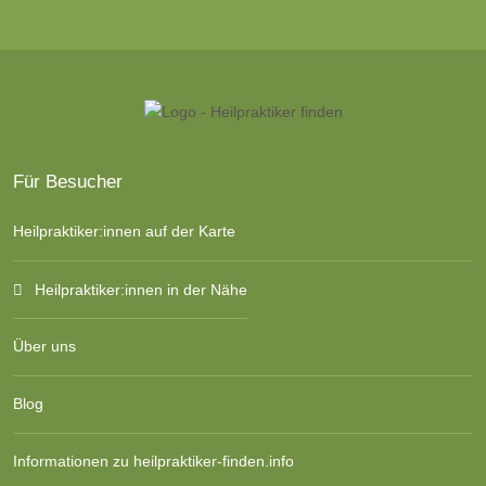
Für Besucher
Heilpraktiker:innen auf der Karte
Heilpraktiker:innen in der Nähe
Über uns
Blog
Informationen zu heilpraktiker-finden.info