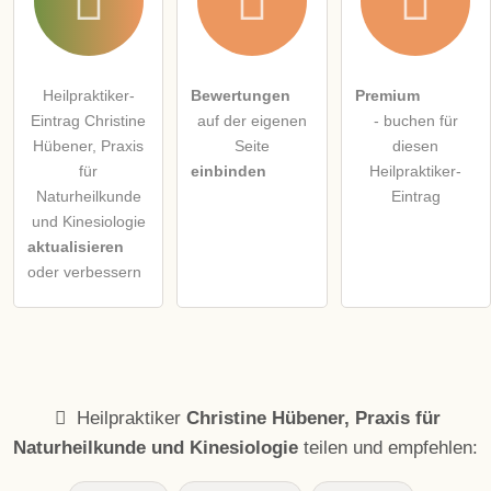
Heilpraktiker-
Bewertungen
Premium
Eintrag Christine
auf der eigenen
- buchen für
Hübener, Praxis
Seite
diesen
für
einbinden
Heilpraktiker-
Naturheilkunde
Eintrag
und Kinesiologie
aktualisieren
oder verbessern
Heilpraktiker
Christine Hübener, Praxis für
Naturheilkunde und Kinesiologie
teilen und empfehlen: