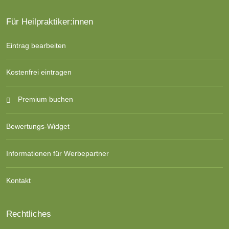
Für Heilpraktiker:innen
Eintrag bearbeiten
Kostenfrei eintragen
Premium buchen
Bewertungs-Widget
Informationen für Werbepartner
Kontakt
Rechtliches