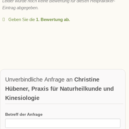
Leider wurde noch keine Bewertung für diesen Heilpraktiker-
Eintrag abgegeben.
Geben Sie die
1. Bewertung ab.
Unverbindliche Anfrage an
Christine
Hübener, Praxis für Naturheilkunde und
Kinesiologie
Betreff der Anfrage