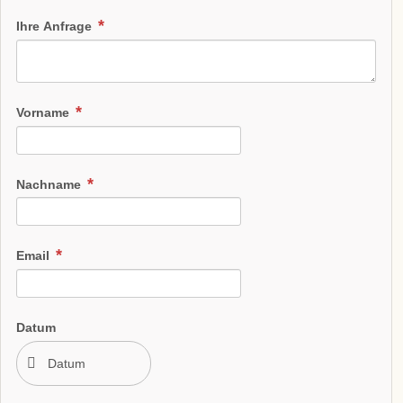
Ihre Anfrage
Vorname
Nachname
Email
Datum