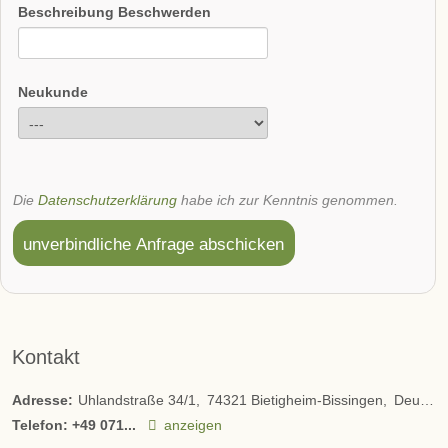
Beschreibung Beschwerden
Neukunde
Die
Datenschutzerklärung
habe ich zur Kenntnis genommen.
unverbindliche Anfrage abschicken
Kontakt
Adresse:
Uhlandstraße 34/1
74321
Bietigheim-Bissingen
Deutschland
Telefon:
+49 071...
anzeigen