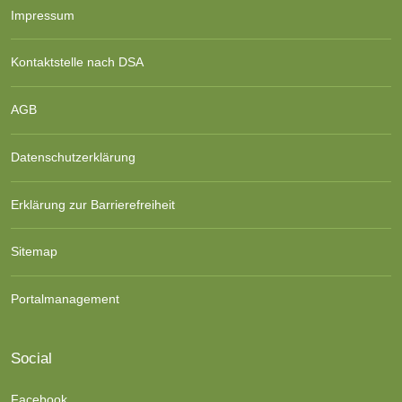
Impressum
Kontaktstelle nach DSA
AGB
Datenschutzerklärung
Erklärung zur Barrierefreiheit
Sitemap
Portalmanagement
Social
Facebook