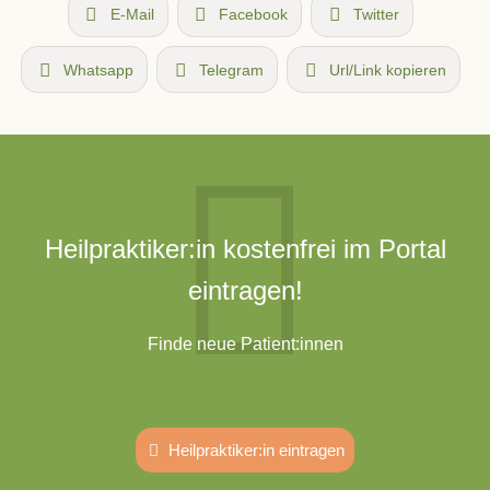
E-Mail
Facebook
Twitter
Whatsapp
Telegram
Url/Link kopieren
Heilpraktiker:in kostenfrei im Portal
eintragen!
Finde neue Patient:innen
Heilpraktiker:in eintragen