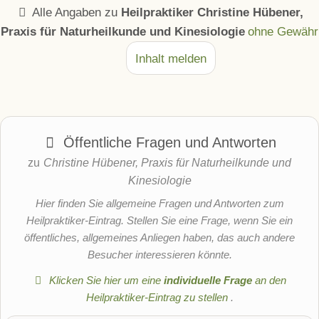
Alle Angaben zu
Heilpraktiker Christine Hübener,
Praxis für Naturheilkunde und Kinesiologie
ohne Gewähr
Inhalt melden
Öffentliche Fragen und Antworten
zu
Christine Hübener, Praxis für Naturheilkunde und
Kinesiologie
Hier finden Sie allgemeine Fragen und Antworten zum
Heilpraktiker-Eintrag. Stellen Sie eine Frage, wenn Sie ein
öffentliches, allgemeines Anliegen haben, das auch andere
Besucher interessieren könnte.
Klicken Sie hier um eine
individuelle Frage
an den
Heilpraktiker-Eintrag zu stellen
.