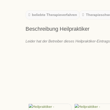
beliebte Therapieverfahren
Therapieschw
Beschreibung Heilpraktiker
Leider hat der Betreiber dieses Heilpraktiker-Eintrag