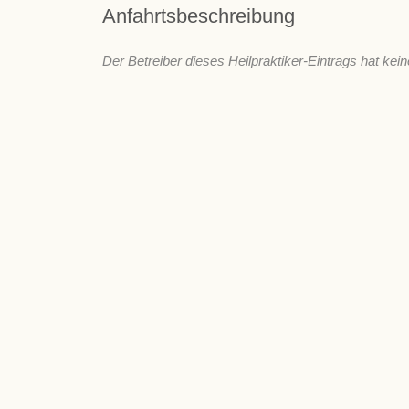
Anfahrtsbeschreibung
Der Betreiber dieses Heilpraktiker-Eintrags hat kein