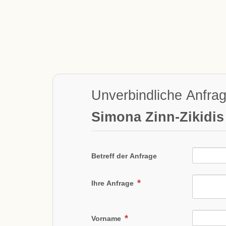
Unverbindliche Anfra
Simona Zinn-Zikidis
Betreff der Anfrage
Ihre Anfrage
Vorname