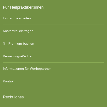
Für Heilpraktiker:innen
Eintrag bearbeiten
Kostenfrei eintragen
Premium buchen
Bewertungs-Widget
Informationen für Werbepartner
Kontakt
Rechtliches