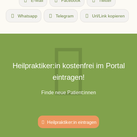
E-Mail
Facebook
Twitter
Whatsapp
Telegram
Url/Link kopieren
Heilpraktiker:in kostenfrei im Portal
eintragen!
Finde neue Patient:innen
Heilpraktiker:in eintragen