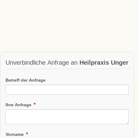
Unverbindliche Anfrage an
Heilpraxis Unger
Betreff der Anfrage
Ihre Anfrage
Vorname