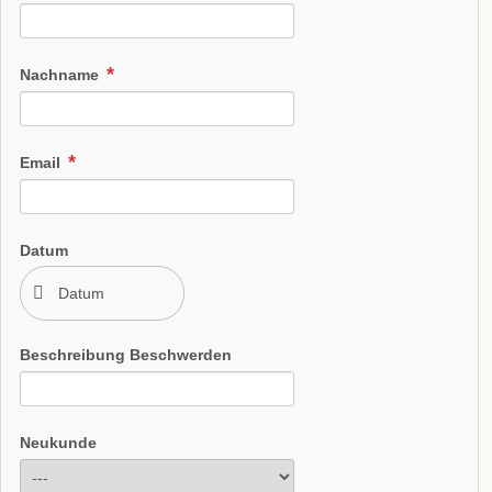
Nachname
Email
Datum
Beschreibung Beschwerden
Neukunde