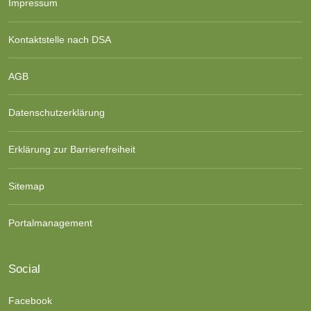
Impressum
Kontaktstelle nach DSA
AGB
Datenschutzerklärung
Erklärung zur Barrierefreiheit
Sitemap
Portalmanagement
Social
Facebook