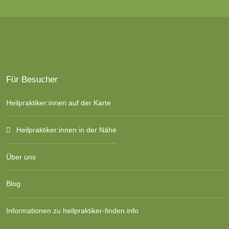
Für Besucher
Heilpraktiker:innen auf der Karte
Heilpraktiker:innen in der Nähe
Über uns
Blog
Informationen zu heilpraktiker-finden.info