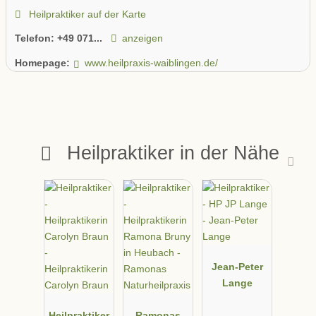
Heilpraktiker auf der Karte
Telefon:
+49 071...
anzeigen
Homepage:
www.heilpraxis-waiblingen.de/
Heilpraktiker in der Nähe
Jean-Peter
Lange
Heilpraktiker
Ramonas