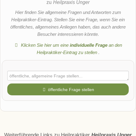
zu
Heilpraxis Unger
Hier finden Sie allgemeine Fragen und Antworten zum
Heilpraktiker-Eintrag. Stellen Sie eine Frage, wenn Sie ein
öffentliches, allgemeines Anliegen haben, das auch andere
Besucher interessieren könnte.
Klicken Sie hier um eine
individuelle Frage
an den
Heilpraktiker-Eintrag zu stellen
.
öffentliche Frage stellen
Vorname
Name
Weiterführende Links zu Heilpraktiker
Heilpraxis Unger