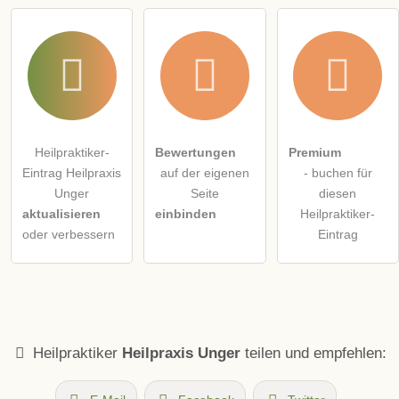
Heilpraktiker-
Bewertungen
Premium
Eintrag Heilpraxis
auf der eigenen
- buchen für
Unger
Seite
diesen
aktualisieren
einbinden
Heilpraktiker-
oder verbessern
Eintrag
Heilpraktiker
Heilpraxis Unger
teilen und empfehlen: