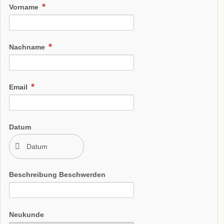
Vorname
Nachname
Email
Datum
Beschreibung Beschwerden
Neukunde