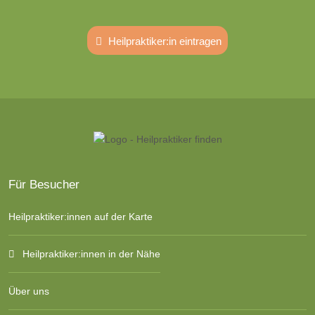
Heilpraktiker:in eintragen
Für Besucher
Heilpraktiker:innen auf der Karte
Heilpraktiker:innen in der Nähe
Über uns