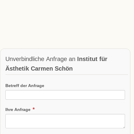
Unverbindliche Anfrage an
Institut für
Ästhetik Carmen Schön
Betreff der Anfrage
Ihre Anfrage