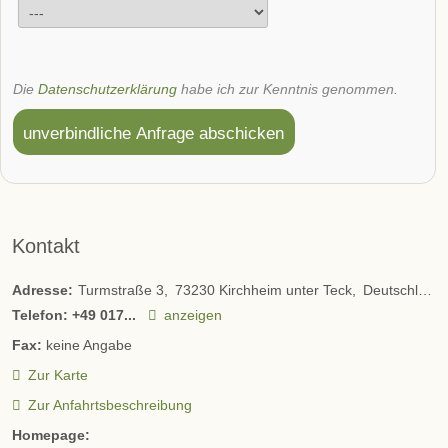
Die
Datenschutzerklärung
habe ich zur Kenntnis genommen.
unverbindliche Anfrage abschicken
Kontakt
Adresse:
Turmstraße 3
73230
Kirchheim unter Teck
Deutschland
Telefon:
+49 017...
anzeigen
Fax:
keine Angabe
Zur Karte
Zur Anfahrtsbeschreibung
Homepage: