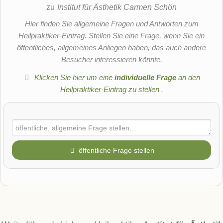
zu
Institut für Ästhetik Carmen Schön
Hier finden Sie allgemeine Fragen und Antworten zum
Heilpraktiker-Eintrag. Stellen Sie eine Frage, wenn Sie ein
öffentliches, allgemeines Anliegen haben, das auch andere
Besucher interessieren könnte.
Klicken Sie hier um eine
individuelle Frage
an den
Heilpraktiker-Eintrag zu stellen
.
öffentliche Frage stellen
Vorname
Name