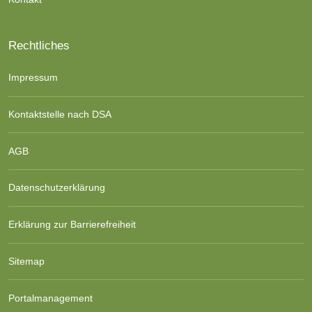
Rechtliches
Impressum
Kontaktstelle nach DSA
AGB
Datenschutzerklärung
Erklärung zur Barrierefreiheit
Sitemap
Portalmanagement