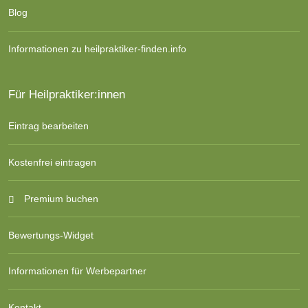
Blog
Informationen zu heilpraktiker-finden.info
Für Heilpraktiker:innen
Eintrag bearbeiten
Kostenfrei eintragen
Premium buchen
Bewertungs-Widget
Informationen für Werbepartner
Kontakt