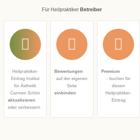
Für Heilpraktiker
Betreiber
Heilpraktiker-
Bewertungen
Premium
Eintrag Institut
auf der eigenen
- buchen für
für Ästhetik
Seite
diesen
Carmen Schön
einbinden
Heilpraktiker-
aktualisieren
Eintrag
oder verbessern