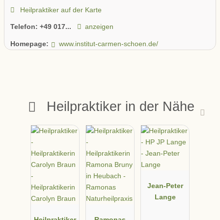
Heilpraktiker auf der Karte
Telefon:
+49 017...
anzeigen
Homepage:
www.institut-carmen-schoen.de/
Heilpraktiker in der Nähe
Jean-Peter
Lange
Heilpraktiker
Ramonas