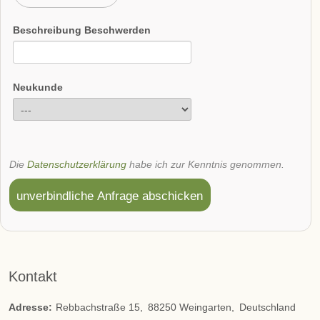
Beschreibung Beschwerden
Neukunde
Die
Datenschutzerklärung
habe ich zur Kenntnis genommen.
unverbindliche Anfrage abschicken
Kontakt
Adresse:
Rebbachstraße 15
88250
Weingarten
Deutschland