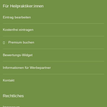
Für Heilpraktiker:innen
Eintrag bearbeiten
Kostenfrei eintragen
Premium buchen
Bewertungs-Widget
Informationen für Werbepartner
Kontakt
Rechtliches
Impressum