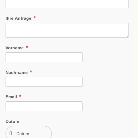
Ihre Anfrage
Vorname
Nachname
Email
Datum