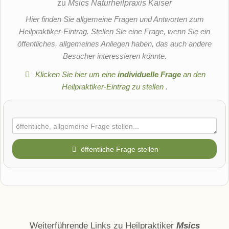
zu
Msics Naturheilpraxis Kaiser
Hier finden Sie allgemeine Fragen und Antworten zum
Heilpraktiker-Eintrag. Stellen Sie eine Frage, wenn Sie ein
öffentliches, allgemeines Anliegen haben, das auch andere
Besucher interessieren könnte.
Klicken Sie hier um eine
individuelle Frage
an den
Heilpraktiker-Eintrag zu stellen
.
öffentliche Frage stellen
Vorname
Name
Weiterführende Links zu Heilpraktiker
Msics