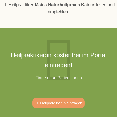
Heilpraktiker
Msics Naturheilpraxis Kaiser
teilen und
empfehlen:
Heilpraktiker:in kostenfrei im Portal
eintragen!
Finde neue Patient:innen
Heilpraktiker:in eintragen