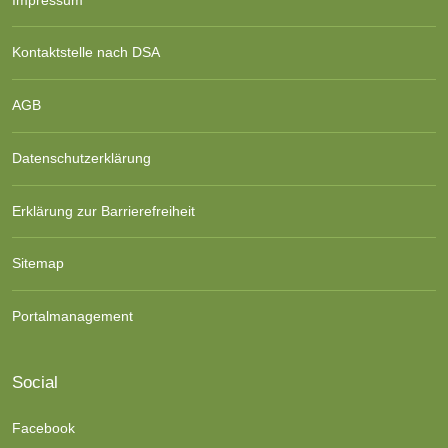
Kontaktstelle nach DSA
AGB
Datenschutzerklärung
Erklärung zur Barrierefreiheit
Sitemap
Portalmanagement
Social
Facebook