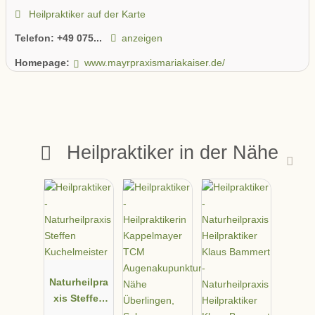
Heilpraktiker auf der Karte
Telefon:
+49 075...
anzeigen
Homepage:
www.mayrpraxismariakaiser.de/
Heilpraktiker in der Nähe
Naturheilpra
xis Steffen
Kuchelmeist