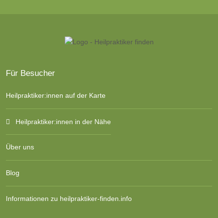
Für Besucher
Heilpraktiker:innen auf der Karte
Heilpraktiker:innen in der Nähe
Über uns
Blog
Informationen zu heilpraktiker-finden.info