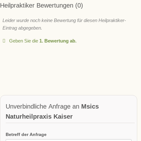
Heilpraktiker Bewertungen
0
Leider wurde noch keine Bewertung für diesen Heilpraktiker-
Eintrag abgegeben.
Geben Sie die
1. Bewertung ab.
Unverbindliche Anfrage an
Msics
Naturheilpraxis Kaiser
Betreff der Anfrage