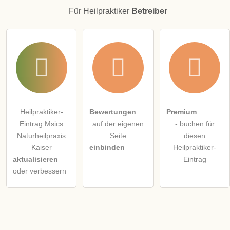
Für Heilpraktiker
Betreiber
Heilpraktiker-
Bewertungen
Premium
Eintrag Msics
auf der eigenen
- buchen für
Naturheilpraxis
Seite
diesen
Kaiser
einbinden
Heilpraktiker-
aktualisieren
Eintrag
oder verbessern