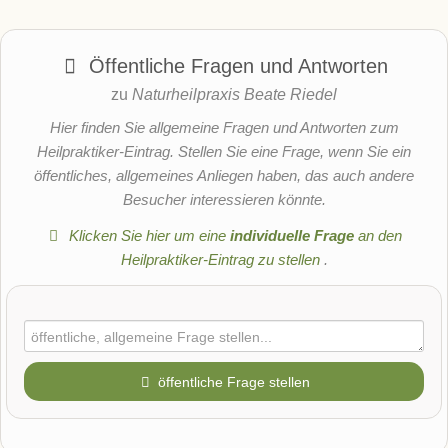
Öffentliche Fragen und Antworten
zu
Naturheilpraxis Beate Riedel
Hier finden Sie allgemeine Fragen und Antworten zum
Heilpraktiker-Eintrag. Stellen Sie eine Frage, wenn Sie ein
öffentliches, allgemeines Anliegen haben, das auch andere
Besucher interessieren könnte.
Klicken Sie hier um eine
individuelle Frage
an den
Heilpraktiker-Eintrag zu stellen
.
öffentliche Frage stellen
Vorname