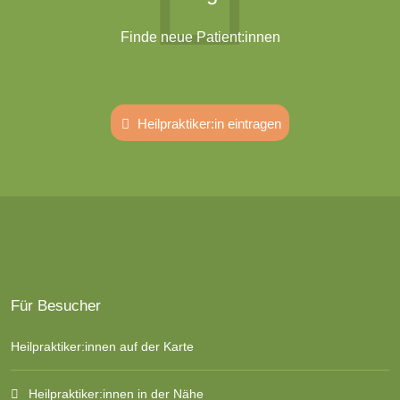
Finde neue Patient:innen
Heilpraktiker:in eintragen
Für Besucher
Heilpraktiker:innen auf der Karte
Heilpraktiker:innen in der Nähe