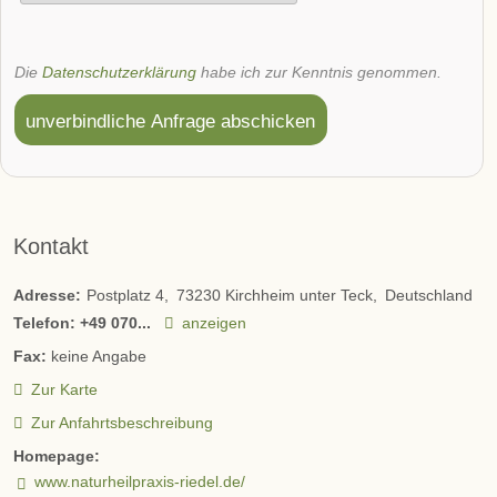
Die
Datenschutzerklärung
habe ich zur Kenntnis genommen.
unverbindliche Anfrage abschicken
Kontakt
Adresse:
Postplatz 4
73230
Kirchheim unter Teck
Deutschland
Telefon:
+49 070...
anzeigen
Fax:
keine Angabe
Zur Karte
Zur Anfahrtsbeschreibung
Homepage:
www.naturheilpraxis-riedel.de/