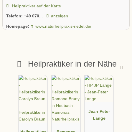
Heilpraktiker auf der Karte
Telefon:
+49 070...
anzeigen
Homepage:
www.naturheilpraxis-riedel.de/
Heilpraktiker in der Nähe
Jean-Peter
Lange
Heilpraktiker
Ramonas