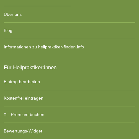
Über uns
Blog
Informationen zu heilpraktiker-finden.info
Für Heilpraktiker:innen
Eintrag bearbeiten
Kostenfrei eintragen
Premium buchen
Bewertungs-Widget