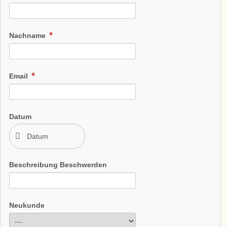
Nachname
Email
Datum
Beschreibung Beschwerden
Neukunde