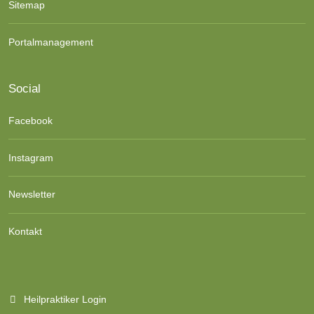
Sitemap
Portalmanagement
Social
Facebook
Instagram
Newsletter
Kontakt
Heilpraktiker Login