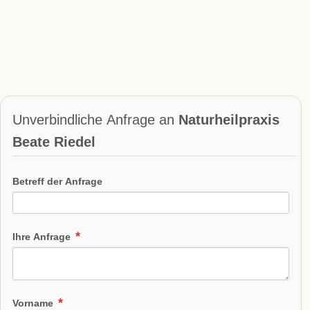
Unverbindliche Anfrage an
Naturheilpraxis
Beate Riedel
Betreff der Anfrage
Ihre Anfrage
Vorname