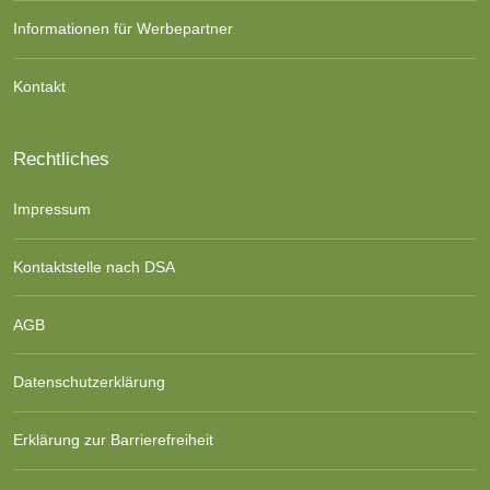
Informationen für Werbepartner
Kontakt
Rechtliches
Impressum
Kontaktstelle nach DSA
AGB
Datenschutzerklärung
Erklärung zur Barrierefreiheit