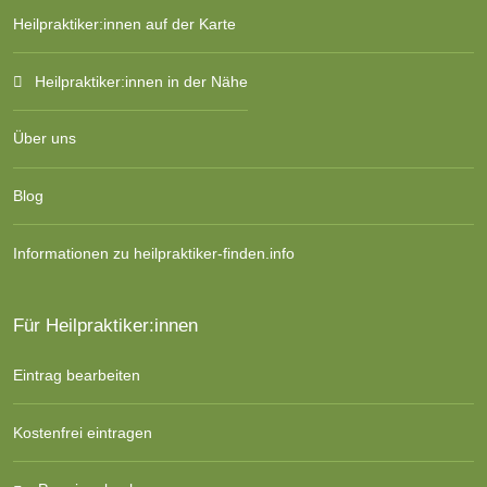
Heilpraktiker:innen auf der Karte
Heilpraktiker:innen in der Nähe
Über uns
Blog
Informationen zu heilpraktiker-finden.info
Für Heilpraktiker:innen
Eintrag bearbeiten
Kostenfrei eintragen