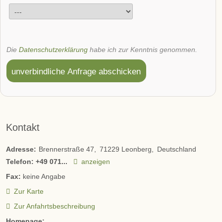
Die
Datenschutzerklärung
habe ich zur Kenntnis genommen.
unverbindliche Anfrage abschicken
Kontakt
Adresse:
Brennerstraße 47
71229
Leonberg
Deutschland
Telefon:
+49 071...
anzeigen
Fax:
keine Angabe
Zur Karte
Zur Anfahrtsbeschreibung
Homepage: