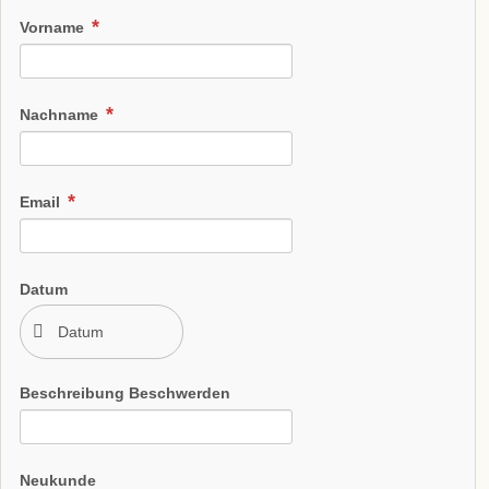
Vorname
Nachname
Email
Datum
Beschreibung Beschwerden
Neukunde