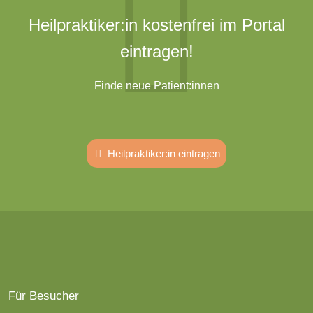
Heilpraktiker:in kostenfrei im Portal
eintragen!
Finde neue Patient:innen
Heilpraktiker:in eintragen
Für Besucher