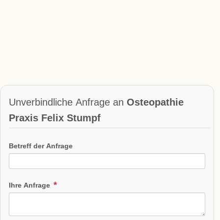
Unverbindliche Anfrage an
Osteopathie
Praxis Felix Stumpf
Betreff der Anfrage
Ihre Anfrage