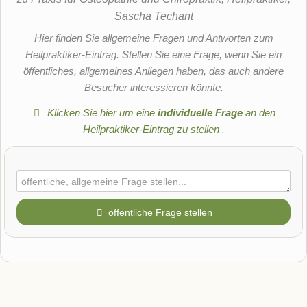
Sascha Techant
Hier finden Sie allgemeine Fragen und Antworten zum
Heilpraktiker-Eintrag. Stellen Sie eine Frage, wenn Sie ein
öffentliches, allgemeines Anliegen haben, das auch andere
Besucher interessieren könnte.
Klicken Sie hier um eine
individuelle Frage
an den
Heilpraktiker-Eintrag zu stellen
.
öffentliche Frage stellen
Vorname
Name