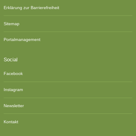
Erklärung zur Barrierefreiheit
Sitemap
Portalmanagement
Social
Facebook
Instagram
Newsletter
Kontakt