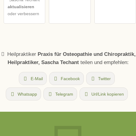
aktualisieren
oder verbessern
Heilpraktiker
Praxis für Osteopathie und Chiropraktik,
Heilpraktiker, Sascha Techant
teilen und empfehlen:
E-Mail
Facebook
Twitter
Whatsapp
Telegram
Url/Link kopieren