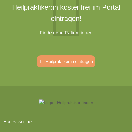
Heilpraktiker:in kostenfrei im Portal
eintragen!
Finde neue Patient:innen
Heilpraktiker:in eintragen
Für Besucher