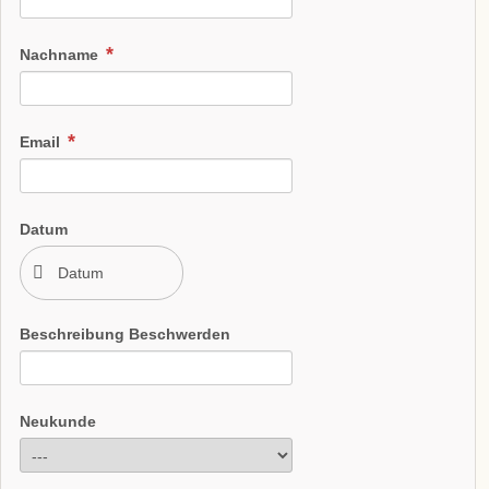
Nachname
Email
Datum
Beschreibung Beschwerden
Neukunde