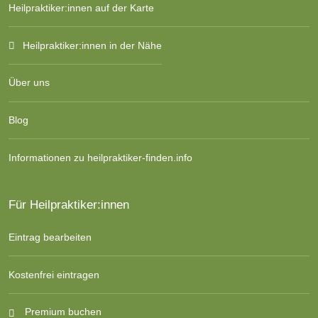
Heilpraktiker:innen auf der Karte
Heilpraktiker:innen in der Nähe
Über uns
Blog
Informationen zu heilpraktiker-finden.info
Für Heilpraktiker:innen
Eintrag bearbeiten
Kostenfrei eintragen
Premium buchen