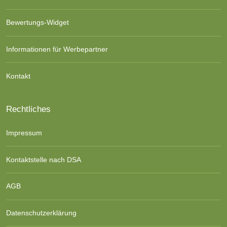
Bewertungs-Widget
Informationen für Werbepartner
Kontakt
Rechtliches
Impressum
Kontaktstelle nach DSA
AGB
Datenschutzerklärung