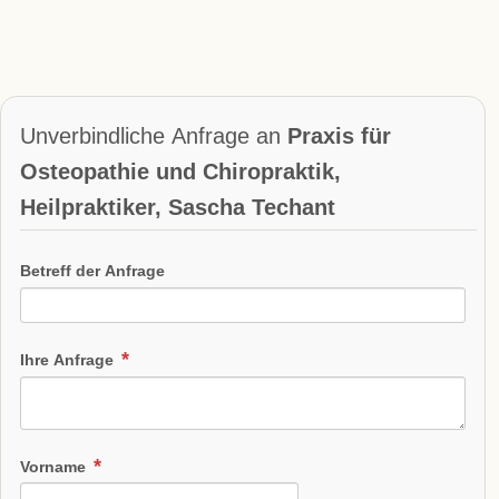
Unverbindliche Anfrage an
Praxis für
Osteopathie und Chiropraktik,
Heilpraktiker, Sascha Techant
Betreff der Anfrage
Ihre Anfrage
Vorname