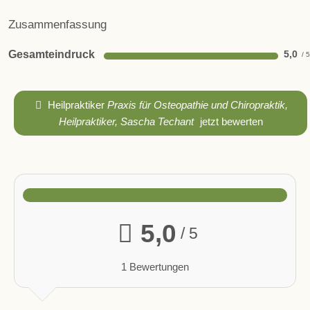
Zusammenfassung
Gesamteindruck
5,0
Heilpraktiker
Praxis für Osteopathie und Chiropraktik,
Heilpraktiker, Sascha Techant
jetzt bewerten
5,0
/ 5
1 Bewertungen