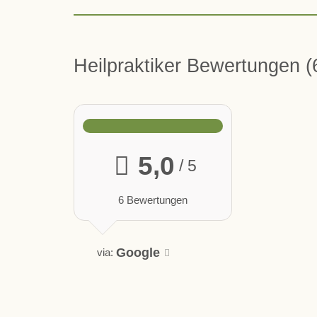
Heilpraktiker Bewertungen
5,0
/ 5
6 Bewertungen
Google
via: