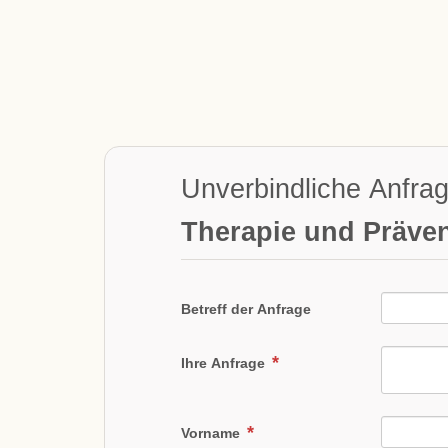
Unverbindliche Anfra
Therapie und Präve
Betreff der Anfrage
Ihre Anfrage
Vorname