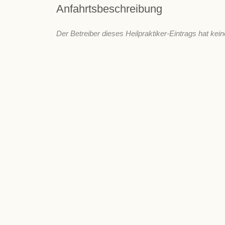
Anfahrtsbeschreibung
Der Betreiber dieses Heilpraktiker-Eintrags hat kein