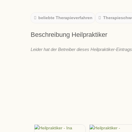
beliebte Therapieverfahren
Therapieschw
Beschreibung Heilpraktiker
Leider hat der Betreiber dieses Heilpraktiker-Eintrag