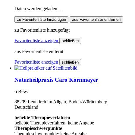
Daten werden geladen...
zu Favoritenliste hinzufügen
aus Favoritenliste entfernen
zu Favoritenliste hinzugefügt
Favoritenliste anzeigen
schließen
aus Favoritenliste entfernt
Favoritenliste anzeigen
schließen
Naturheilpraxis Caro Kornmayer
6 Bew.
88299 Leutkirch im Allgäu, Baden-Württemberg,
Deutschland
beliebte Therapieverfahren
beliebte Therapieverfahren: keine Angabe
Therapieschwerpunkte
Therapieschwerpunkte: keine Angabe