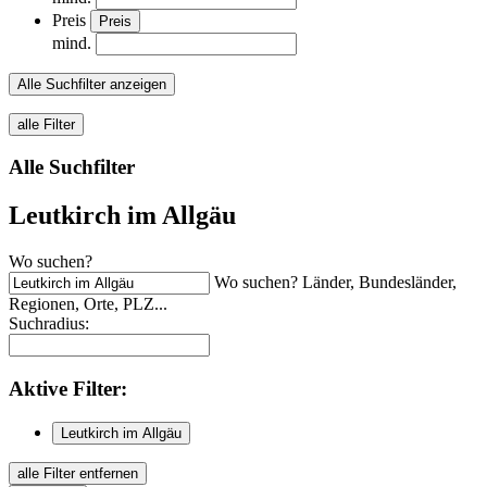
Preis
Preis
mind.
Alle Suchfilter anzeigen
alle Filter
Alle Suchfilter
Leutkirch im Allgäu
Wo suchen?
Wo suchen? Länder, Bundesländer,
Regionen, Orte, PLZ...
Suchradius:
Aktive
Filter:
Leutkirch im Allgäu
alle Filter entfernen