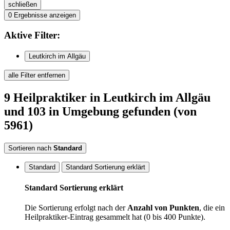
schließen
0
Ergebnisse anzeigen
Aktive
Filter:
Leutkirch im Allgäu
alle Filter entfernen
9
Heilpraktiker
in Leutkirch im Allgäu
und 103 in Umgebung
gefunden
(von
5961)
Sortieren nach
Standard
Standard
Standard Sortierung erklärt
Standard Sortierung erklärt
Die Sortierung erfolgt nach der
Anzahl von Punkten
, die ein
Heilpraktiker-Eintrag gesammelt hat (0 bis 400 Punkte).