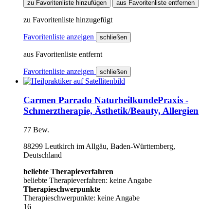
zu Favoritenliste hinzufügen
aus Favoritenliste entfernen
zu Favoritenliste hinzugefügt
Favoritenliste anzeigen
schließen
aus Favoritenliste entfernt
Favoritenliste anzeigen
schließen
Carmen Parrado NaturheilkundePraxis -
Schmerztherapie, Ästhetik/Beauty, Allergien
77 Bew.
88299 Leutkirch im Allgäu, Baden-Württemberg,
Deutschland
beliebte Therapieverfahren
beliebte Therapieverfahren: keine Angabe
Therapieschwerpunkte
Therapieschwerpunkte: keine Angabe
16