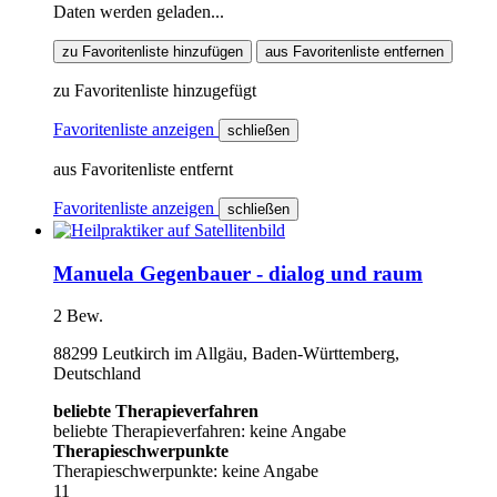
Daten werden geladen...
zu Favoritenliste hinzufügen
aus Favoritenliste entfernen
zu Favoritenliste hinzugefügt
Favoritenliste anzeigen
schließen
aus Favoritenliste entfernt
Favoritenliste anzeigen
schließen
Manuela Gegenbauer - dialog und raum
2 Bew.
88299 Leutkirch im Allgäu, Baden-Württemberg,
Deutschland
beliebte Therapieverfahren
beliebte Therapieverfahren: keine Angabe
Therapieschwerpunkte
Therapieschwerpunkte: keine Angabe
11