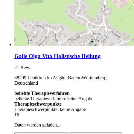
Gaile Olga Vita Holistische Heilung
21 Bew.
88299 Leutkirch im Allgäu, Baden-Württemberg,
Deutschland
beliebte Therapieverfahren
beliebte Therapieverfahren: keine Angabe
Therapieschwerpunkte
Therapieschwerpunkte: keine Angabe
16
Daten werden geladen...